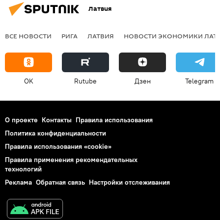
Латвия
ВСЕ НОВОСТИ
РИГА
ЛАТВИЯ
НОВОСТИ ЭКОНОМИКИ ЛАТ
OK
Rutube
Дзен
Telegram
О проекте
Контакты
Правила использования
Политика конфиденциальности
Правила использования «cookie»
Правила применения рекомендательных
технологий
Реклама
Обратная связь
Настройки отслеживания