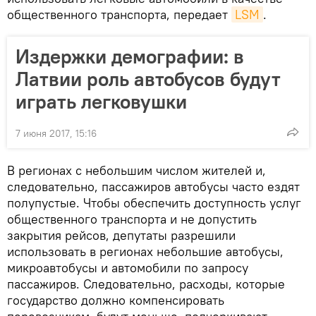
общественного транспорта, передает
LSM
.
Издержки демографии: в
Латвии роль автобусов будут
играть легковушки
7 июня 2017, 15:16
В регионах с небольшим числом жителей и,
следовательно, пассажиров автобусы часто ездят
полупустые. Чтобы обеспечить доступность услуг
общественного транспорта и не допустить
закрытия рейсов, депутаты разрешили
использовать в регионах небольшие автобусы,
микроавтобусы и автомобили по запросу
пассажиров. Следовательно, расходы, которые
государство должно компенсировать