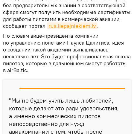
без предварительных знаний в соответствующей
сфере смогут получить необходимые сертификаты
для работы пилотами в коммерческой авиации,
сообщает портал
rus.liepajniekiem.lv
.
По словам вице-президента компании
по управлению полетами Паулса Цалитиса, идея
о создании такой академии вынашивалась
несколько лет. Это будет профессиональная школа
пилотов, которые в дальнейшем смогут работать
в airBaltic.
"Мы не будем учить лишь любителей,
которые делают это ради удовольствия,
а именно коммерческих пилотов
непосредственно для нужд
авиакомпании с тем, чтобы после