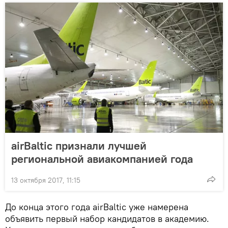
airBaltic признали лучшей
региональной авиакомпанией года
13 октября 2017, 11:15
До конца этого года airBaltic уже намерена
объявить первый набор кандидатов в академию.