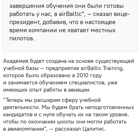
завершения обучения они были готовы
работать у нас, в airBaltic", — сказал вице-
президент, добавив, что в настоящее
время компании не хватает местных
пилотов.
Академия будет создана на основе существующей
учебной базы — предприятия airBaltic Training,
которое было образовано в 2010 году
и занимается обучением специалистов, уже
имеющих опыт работы в авиации.
"Теперь мы расширим сферу учебной
деятельности. Мы будем брать неподготовленных
кандидатов и с нуля обучать их на таком уровне,
чтобы по окончании школы они могли работать
в авиакомпании", — рассказал Цалитис.