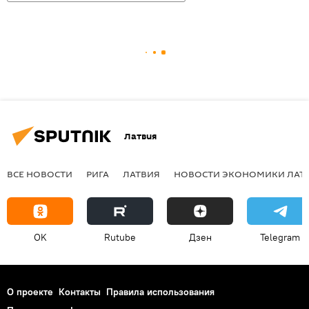
Латвия
ВСЕ НОВОСТИ
РИГА
ЛАТВИЯ
НОВОСТИ ЭКОНОМИКИ ЛАТ
OK
Rutube
Дзен
Telegram
О проекте
Контакты
Правила использования