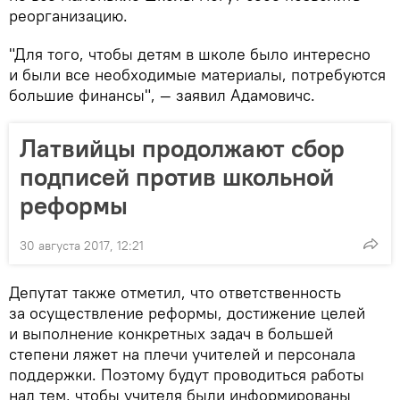
реорганизацию.
"Для того, чтобы детям в школе было интересно
и были все необходимые материалы, потребуются
большие финансы", — заявил Адамовичс.
Латвийцы продолжают сбор
подписей против школьной
реформы
30 августа 2017, 12:21
Депутат также отметил, что ответственность
за осуществление реформы, достижение целей
и выполнение конкретных задач в большей
степени ляжет на плечи учителей и персонала
поддержки. Поэтому будут проводиться работы
над тем, чтобы учителя были информированы