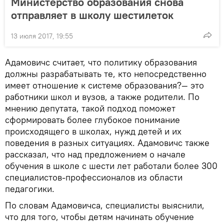
Министерство образования снова
отправляет в школу шестилеток
13 июля 2017, 19:55
Адамовичс считает, что политику образования
должны разрабатывать те, кто непосредственно
имеет отношение к системе образования?— это
работники школ и вузов, а также родители. По
мнению депутата, такой подход поможет
сформировать более глубокое понимание
происходящего в школах, нужд детей и их
поведения в разных ситуациях. Адамовичс также
рассказал, что над предложением о начале
обучения в школе с шести лет работали более 300
специалистов-профессионалов из области
педагогики.
По словам Адамовичса, специалисты выяснили,
что для того, чтобы детям начинать обучение