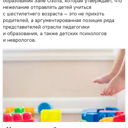
образования Зане Озола, которая утверждает, что
нежелание отправлять детей учиться
с шестилетнего возраста — это не прихоть
родителей, а аргументированная позиция ряда
представителей отрасли педагогики
и образования, а также детских психологов
и неврологов.