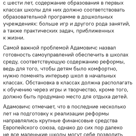
с шести лет, содержание образования в первых
классах школы для них должно соответствовать
образовательной программе в дошкольных
учреждениях: больше игр и другого рода занятий,
а также практических задач, приближенных
к жизни.
Самой важной проблемой Адамовичс назвал
готовность самоуправлений обеспечить в школах
среду, соответствующую содержанию реформы,
ведь для того, чтобы детям было комфортно,
нужно поменять интерьер школ в начальных
классах. Обстановка в классах должна располагать
к обучению через игры и творчество, кроме того,
должно быть продумано место для отдыха детей.
Адамовичс отмечает, что в последние несколько
лет на подготовку к реализации реформы
направлялись крупные финансовые средства
Европейского cоюза, однако до сих пор далеко
не все маленькие школы могут себе позволить