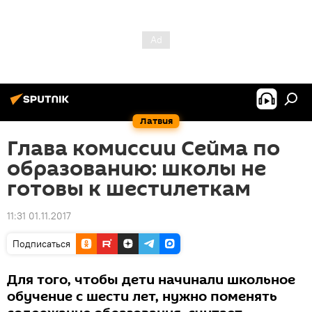
Латвия
Глава комиссии Сейма по
образованию: школы не
готовы к шестилеткам
11:31 01.11.2017
Подписаться
Для того, чтобы дети начинали школьное
обучение с шести лет, нужно поменять