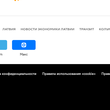
ЛАТВИЯ
НОВОСТИ ЭКОНОМИКИ ЛАТВИИ
ТРАНЗИТ
КОЛУ
am
Макс
а конфиденциальности
Правила использования «cookie»
Прав