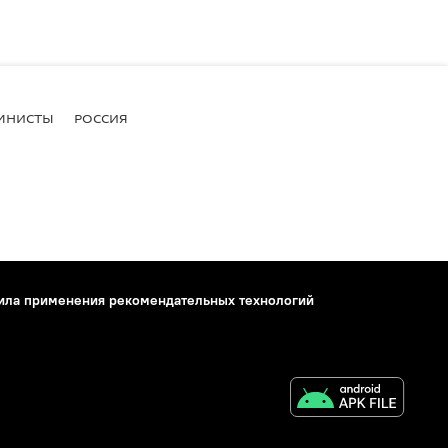
МНИСТЫ
РОССИЯ
ила применения рекомендательных технологий