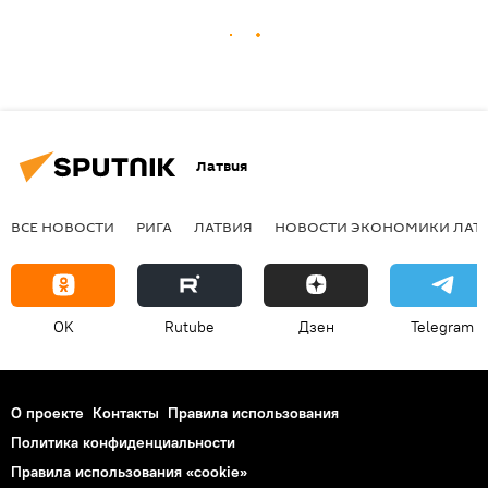
Латвия
ВСЕ НОВОСТИ
РИГА
ЛАТВИЯ
НОВОСТИ ЭКОНОМИКИ ЛАТ
OK
Rutube
Дзен
Telegram
О проекте
Контакты
Правила использования
Политика конфиденциальности
Правила использования «cookie»