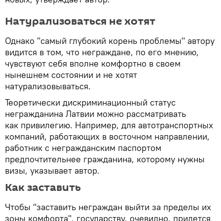
Натурализоваться не хотят
Однако "самый глубокий корень проблемы" автору
видится в том, что неграждане, по его мнению,
чувствуют себя вполне комфортно в своем
нынешнем состоянии и не хотят
натурализовываться.
Теоретически дискриминационный статус
негражданина Латвии можно рассматривать
как привилегию. Например, для автотранспортных
компаний, работающих в восточном направлении,
работник с негражданским паспортом
предпочтительнее гражданина, которому нужны
визы, указывает автор.
Как заставить
Чтобы "заставить неграждан выйти за пределы их
зоны комфорта", государству, очевидно, придется