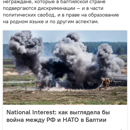
неграждане, которые в балтийской стране
подвергаются дискриминации — и в части
политических свобод, и в праве на образование
на родном языке и по другим аспектам.
National Interest: как выглядела бы
война между РФ и НАТО в Балтии