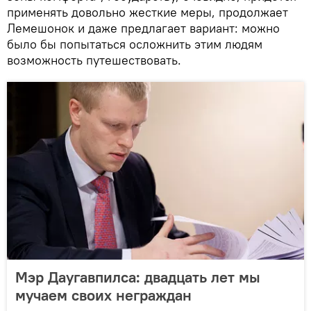
применять довольно жесткие меры, продолжает
Лемешонок и даже предлагает вариант: можно
было бы попытаться осложнить этим людям
возможность путешествовать.
Мэр Даугавпилса: двадцать лет мы
мучаем своих неграждан