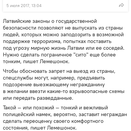
5 июля 2017, 13:04
Латвийские законы о государственной
безопасности позволяют не выпускать из страны
людей, которых можно заподозрить в возможной
поддержке терроризма, попытках поставить
под угрозу мирную жизнь Латвии или ее соседей.
Нужно сделать пограничное "сито" еще более
тонким, пишет Лемешонок.
Чтобы обосновать запрет на выезд из страны,
спецслужбы могут, например, предъявить
подозрение выезжающему негражданину
в желании ввезти какие-то взрывоопасные схемы
или передать разведданные.
Такой — или похожий — тонкий и вежливый
полицейский намек, вероятно, заставит неграждан
сделать переоценку своего комфортного
состояния, пишет Лемешонок.