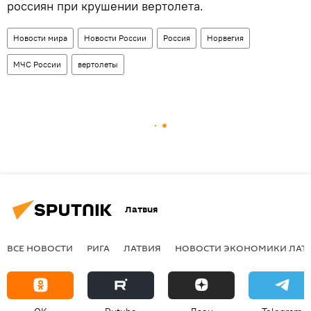
россиян при крушении вертолета.
Новости мира
Новости России
Россия
Норвегия
МЧС России
вертолеты
Латвия
ВСЕ НОВОСТИ
РИГА
ЛАТВИЯ
НОВОСТИ ЭКОНОМИКИ ЛАТ