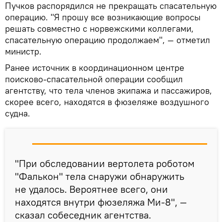
Пучков распорядился не прекращать спасательную
операцию. "Я прошу все возникающие вопросы
решать совместно с норвежскими коллегами,
спасательную операцию продолжаем", — отметил
министр.
Ранее источник в координационном центре
поисково-спасательной операции сообщил
агентству, что тела членов экипажа и пассажиров,
скорее всего, находятся в фюзеляже воздушного
судна.
"При обследовании вертолета роботом
"Фалькон" тела снаружи обнаружить
не удалось. Вероятнее всего, они
находятся внутри фюзеляжа Ми-8", —
сказал собеседник агентства.