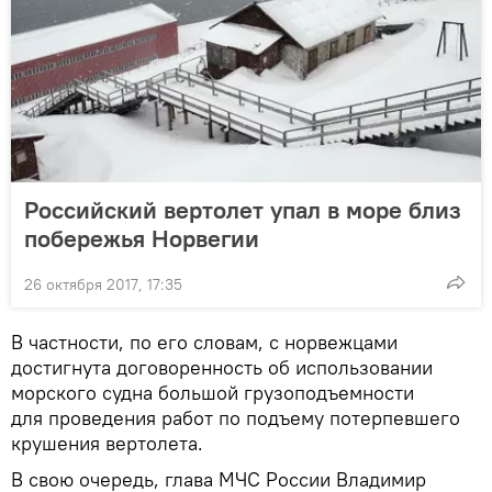
Российский вертолет упал в море близ
побережья Норвегии
26 октября 2017, 17:35
В частности, по его словам, с норвежцами
достигнута договоренность об использовании
морского судна большой грузоподъемности
для проведения работ по подъему потерпевшего
крушения вертолета.
В свою очередь, глава МЧС России Владимир