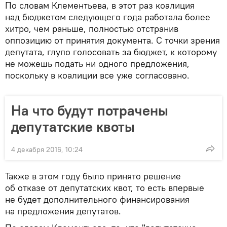
По словам Клементьева, в этот раз коалиция
над бюджетом следующего года работала более
хитро, чем раньше, полностью отстранив
оппозицию от принятия документа. С точки зрения
депутата, глупо голосовать за бюджет, к которому
не можешь подать ни одного предложения,
поскольку в коалиции все уже согласовано.
На что будут потрачены
депутатские квоты
4 декабря 2016, 10:24
Также в этом году было принято решение
об отказе от депутатских квот, то есть впервые
не будет дополнительного финансирования
на предложения депутатов.