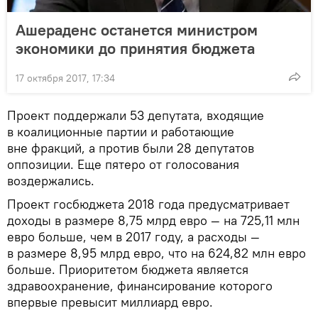
Ашераденс останется министром
экономики до принятия бюджета
17 октября 2017, 17:34
Проект поддержали 53 депутата, входящие
в коалиционные партии и работающие
вне фракций, а против были 28 депутатов
оппозиции. Еще пятеро от голосования
воздержались.
Проект госбюджета 2018 года предусматривает
доходы в размере 8,75 млрд евро — на 725,11 млн
евро больше, чем в 2017 году, а расходы —
в размере 8,95 млрд евро, что на 624,82 млн евро
больше. Приоритетом бюджета является
здравоохранение, финансирование которого
впервые превысит миллиард евро.