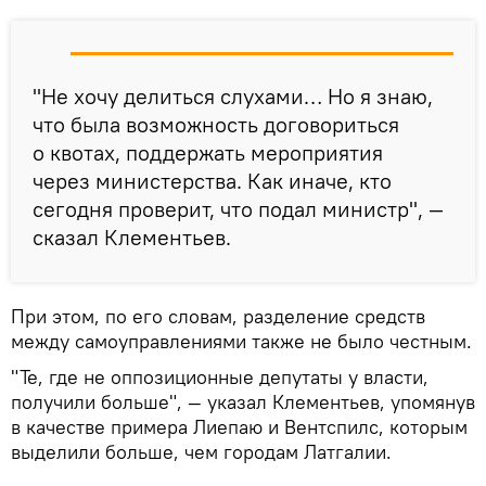
"Не хочу делиться слухами… Но я знаю,
что была возможность договориться
о квотах, поддержать мероприятия
через министерства. Как иначе, кто
сегодня проверит, что подал министр", —
сказал Клементьев.
При этом, по его словам, разделение средств
между самоуправлениями также не было честным.
"Те, где не оппозиционные депутаты у власти,
получили больше", — указал Клементьев, упомянув
в качестве примера Лиепаю и Вентспилс, которым
выделили больше, чем городам Латгалии.