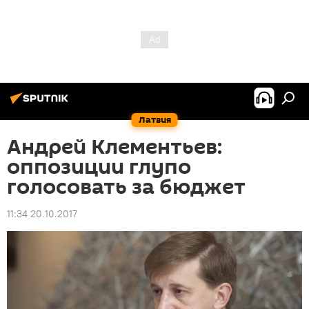
Латвия
Андрей Клементьев:
оппозиции глупо
голосовать за бюджет
11:34 20.10.2017