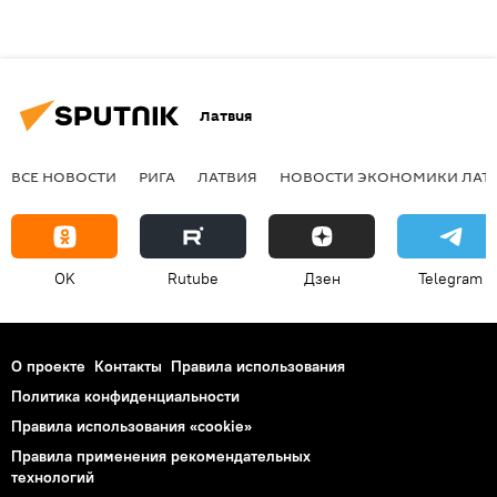
Латвия
ВСЕ НОВОСТИ
РИГА
ЛАТВИЯ
НОВОСТИ ЭКОНОМИКИ ЛАТ
OK
Rutube
Дзен
Telegram
О проекте
Контакты
Правила использования
Политика конфиденциальности
Правила использования «cookie»
Правила применения рекомендательных
технологий