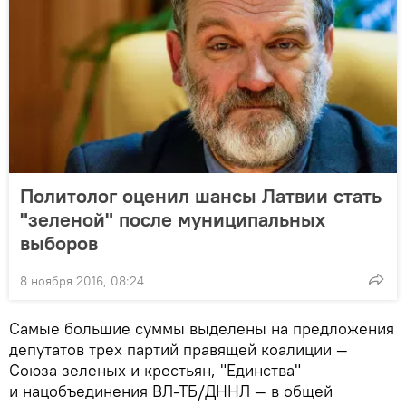
Политолог оценил шансы Латвии стать
"зеленой" после муниципальных
выборов
8 ноября 2016, 08:24
Самые большие суммы выделены на предложения
депутатов трех партий правящей коалиции —
Союза зеленых и крестьян, "Единства"
и нацобъединения ВЛ-ТБ/ДННЛ — в общей