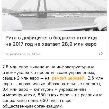
Рига в дефиците: в бюджете столицы
на 2017 год не хватает 28,9 млн евро
28 ноября 2016, 18:52
7,8 млн евро выделено на инфраструктурные
и коммунальные проекты в самоуправлениях,
свыше 2 млн евро — на
ремонт церквей
, 2,6 млн
евро — на различные образовательные проекты,
3,4 млн евро — культурным учреждениям
и мероприятиям, 860 тысяч евро — на различные
социальные цели, 630 тысяч евро —
общественным организациям.