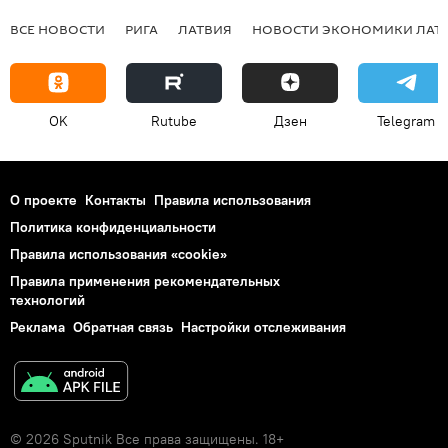
ВСЕ НОВОСТИ
РИГА
ЛАТВИЯ
НОВОСТИ ЭКОНОМИКИ ЛАТ
OK
Rutube
Дзен
Telegram
О проекте
Контакты
Правила использования
Политика конфиденциальности
Правила использования «cookie»
Правила применения рекомендательных
технологий
Реклама
Обратная связь
Настройки отслеживания
© 2026 Sputnik Все права защищены. 18+