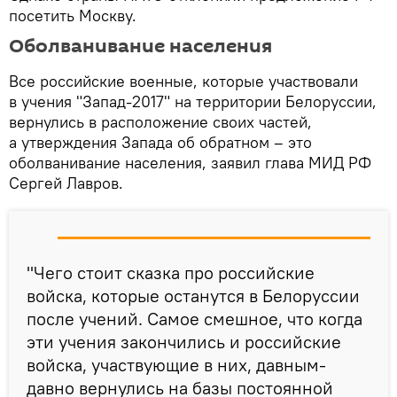
посетить Москву.
Оболванивание населения
Все российские военные, которые участвовали
в учения "Запад-2017" на территории Белоруссии,
вернулись в расположение своих частей,
а утверждения Запада об обратном – это
оболванивание населения, заявил глава МИД РФ
Сергей Лавров.
"Чего стоит сказка про российские
войска, которые останутся в Белоруссии
после учений. Самое смешное, что когда
эти учения закончились и российские
войска, участвующие в них, давным-
давно вернулись на базы постоянной