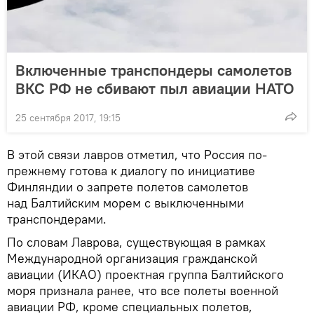
Включенные транспондеры самолетов
ВКС РФ не сбивают пыл авиации НАТО
25 сентября 2017, 19:15
В этой связи лавров отметил, что Россия по-
прежнему готова к диалогу по инициативе
Финляндии о запрете полетов самолетов
над Балтийским морем с выключенными
транспондерами.
По словам Лаврова, существующая в рамках
Международной организация гражданской
авиации (ИКАО) проектная группа Балтийского
моря признала ранее, что все полеты военной
авиации РФ, кроме специальных полетов,