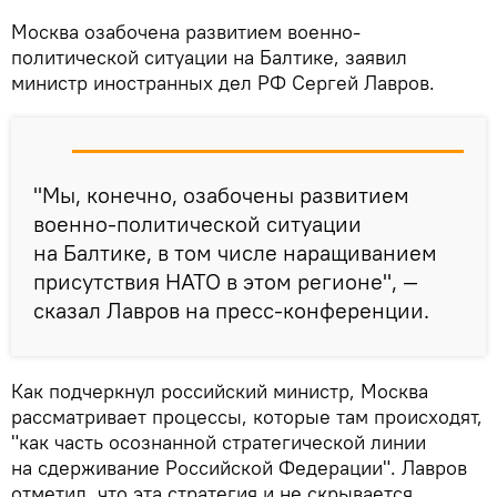
Москва озабочена развитием военно-
политической ситуации на Балтике, заявил
министр иностранных дел РФ Сергей Лавров.
"Мы, конечно, озабочены развитием
военно-политической ситуации
на Балтике, в том числе наращиванием
присутствия НАТО в этом регионе", —
сказал Лавров на пресс-конференции.
Как подчеркнул российский министр, Москва
рассматривает процессы, которые там происходят,
"как часть осознанной стратегической линии
на сдерживание Российской Федерации". Лавров
отметил, что эта стратегия и не скрывается