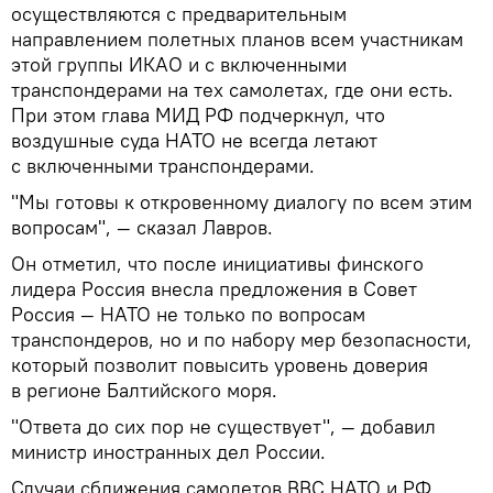
осуществляются с предварительным
направлением полетных планов всем участникам
этой группы ИКАО и с включенными
транспондерами на тех самолетах, где они есть.
При этом глава МИД РФ подчеркнул, что
воздушные суда НАТО не всегда летают
с включенными транспондерами.
"Мы готовы к откровенному диалогу по всем этим
вопросам", — сказал Лавров.
Он отметил, что после инициативы финского
лидера Россия внесла предложения в Совет
Россия — НАТО не только по вопросам
транспондеров, но и по набору мер безопасности,
который позволит повысить уровень доверия
в регионе Балтийского моря.
"Ответа до сих пор не существует", — добавил
министр иностранных дел России.
Случаи сближения самолетов ВВС НАТО и РФ