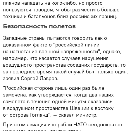
планов нападать на кого-либо, но просто
пользуются поводом, чтобы разместить больше
техники и батальонов близ российских границ.
Безопасность полетов
Западные страны пытаются говорить как о
доказанном факте о "российской линии
на нагнетание военной напряженности", однако,
например, что касается случаев нарушения
воздушного пространства соседних государств, то
за последнее время такой случай был только один,
заявил Сергей Лавров.
"Российская сторона лишь один раз была
замечена, как утверждается, когда два наших
самолета в течение одной минуты оказались
в воздушном пространстве Швеции к востоку
от острова Гогланд", — сказал министр.
При этом авиация и корабли НАТО неоднократно