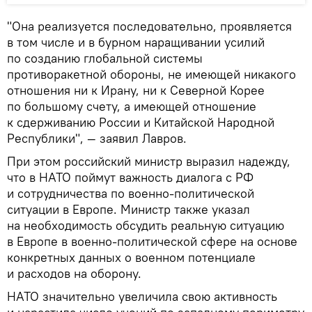
"Она реализуется последовательно, проявляется
в том числе и в бурном наращивании усилий
по созданию глобальной системы
противоракетной обороны, не имеющей никакого
отношения ни к Ирану, ни к Северной Корее
по большому счету, а имеющей отношение
к сдерживанию России и Китайской Народной
Республики", — заявил Лавров.
При этом российский министр выразил надежду,
что в НАТО поймут важность диалога с РФ
и сотрудничества по военно-политической
ситуации в Европе. Министр также указал
на необходимость обсудить реальную ситуацию
в Европе в военно-политической сфере на основе
конкретных данных о военном потенциале
и расходов на оборону.
НАТО значительно увеличила свою активность