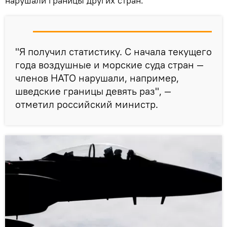
нарушали границы других стран.
"Я получил статистику. С начала текущего
года воздушные и морские суда стран —
членов НАТО нарушали, например,
шведские границы девять раз", —
отметил российский министр.