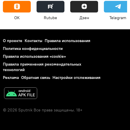
OK
Rutube
Дзен
Telegram
О проекте
Контакты
Правила использования
Политика конфиденциальности
Правила использования «cookie»
Правила применения рекомендательных
технологий
Реклама
Обратная связь
Настройки отслеживания
© 2026 Sputnik Все права защищены. 18+