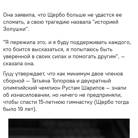
Она заявила, что Щербо больше не удастся ее
сломать, а свою трагедию назвала "историей
Золушки".
"Я пережила это, и я буду поддерживать каждого,
кто боится высказаться, я попытаюсь быть
уверенной в своих силах и помогать другим", —
сказала она.
Гуцу утверждает, что как минимум двое членов
сборной — Татьяна Топорова и двукратный
олимпийский чемпион Рустам Шарипов — знали
об изнасиловании, но ничего не предприняли,
чтобы спасти 15-летнюю гимнастку (Щербо тогда
было 19 лет).