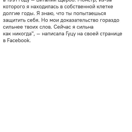
которого я находилась в собственной клетке
долгие годы. Я знаю, что ты попытаешься
защитить себя. Но мои доказательство гораздо
сильнее твоих слов. Сейчас я сильна
как никогда", — написала Гуцу на своей странице
в Facebook.