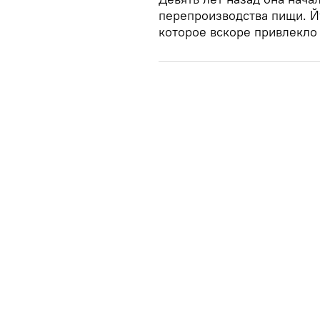
перепроизводства пищи. Й
которое вскоре привлекло