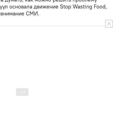
уул основала движение Stop Wasting Food,
 внимание СМИ.