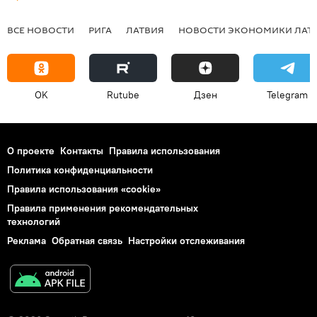
ВСЕ НОВОСТИ
РИГА
ЛАТВИЯ
НОВОСТИ ЭКОНОМИКИ ЛАТ
OK
Rutube
Дзен
Telegram
О проекте
Контакты
Правила использования
Политика конфиденциальности
Правила использования «cookie»
Правила применения рекомендательных
технологий
Реклама
Обратная связь
Настройки отслеживания