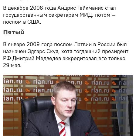
В декабре 2008 года Андрис Тейкманис стал
государственным секретарем МИД, потом —
послом в США.
Пятый
В январе 2009 года послом Латвии в России был
назначен Эдгарс Скуя, хотя тогдашний президент
РФ Дмитрий Медведев аккредитовал его только
29 мая.