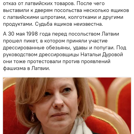
отказ от латвийских товаров. После чего
выставили к дверям посольства несколько ящиков
с латвийскими шпротами, колготками и другими
продуктами. Судьба ящиков неизвестна.
А 30 мая 1998 года перед посольством Латвии
прошел пикет, в котором приняли участие
дрессированные обезьяны, удавы и попугаи. Под
руководством дрессировщицы Натальи Дуровой
они тоже протестовали против проявлений
фашизма в Латвии.