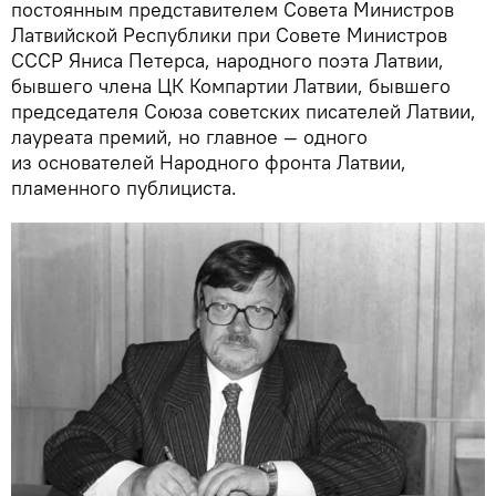
постоянным представителем Совета Министров
Латвийской Республики при Совете Министров
СССР Яниса Петерса, народного поэта Латвии,
бывшего члена ЦК Компартии Латвии, бывшего
председателя Союза советских писателей Латвии,
лауреата премий, но главное — одного
из основателей Народного фронта Латвии,
пламенного публициста.