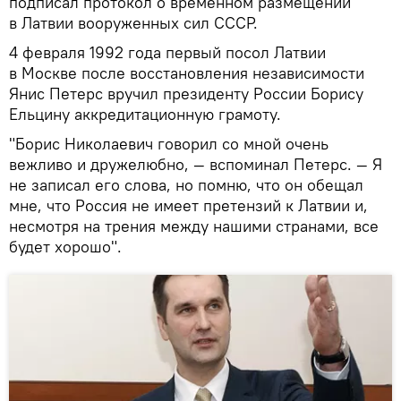
подписал протокол о временном размещении
в Латвии вооруженных сил СССР.
4 февраля 1992 года первый посол Латвии
в Москве после восстановления независимости
Янис Петерс вручил президенту России Борису
Ельцину аккредитационную грамоту.
"Борис Николаевич говорил со мной очень
вежливо и дружелюбно, — вспоминал Петерс. — Я
не записал его слова, но помню, что он обещал
мне, что Россия не имеет претензий к Латвии и,
несмотря на трения между нашими странами, все
будет хорошо".