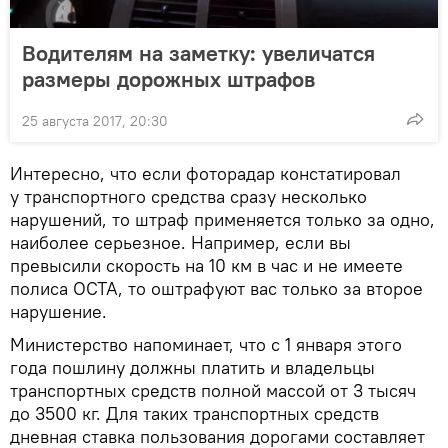
Водителям на заметку: увеличатся
размеры дорожных штрафов
25 августа 2017, 20:30
Интересно, что если фоторадар констатировал
у транспортного средства сразу несколько
нарушений, то штраф применяется только за одно,
наиболее серьезное. Например, если вы
превысили скорость на 10 км в час и не имеете
полиса ОСТА, то оштрафуют вас только за второе
нарушение.
Министерство напоминает, что с 1 января этого
года пошлину должны платить и владельцы
транспортных средств полной массой от 3 тысяч
до 3500 кг. Для таких транспортных средств
дневная ставка пользования дорогами составляет