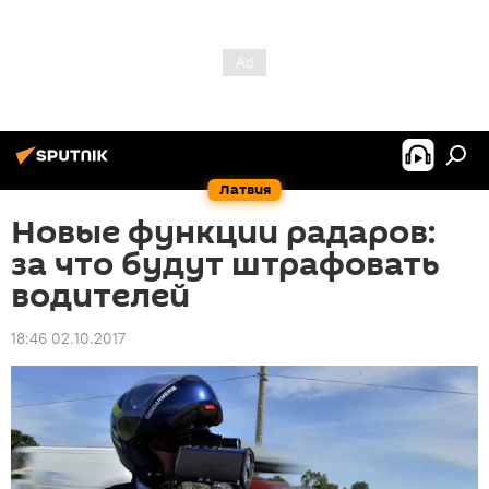
Латвия
Новые функции радаров:
за что будут штрафовать
водителей
18:46 02.10.2017