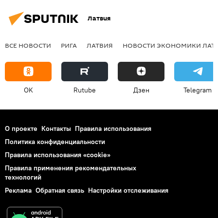
Латвия
ВСЕ НОВОСТИ
РИГА
ЛАТВИЯ
НОВОСТИ ЭКОНОМИКИ ЛАТ
OK
Rutube
Дзен
Telegram
О проекте
Контакты
Правила использования
Политика конфиденциальности
Правила использования «cookie»
Правила применения рекомендательных
технологий
Реклама
Обратная связь
Настройки отслеживания