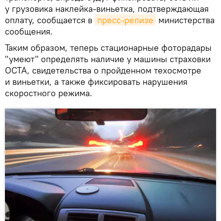
у грузовика наклейка-виньетка, подтверждающая
оплату, сообщается в
пресс-релизе
министерства
сообщения.
Таким образом, теперь стационарные фоторадары
"умеют" определять наличие у машины страховки
OCTA, свидетельства о пройденном техосмотре
и виньетки, а также фиксировать нарушения
скоростного режима.