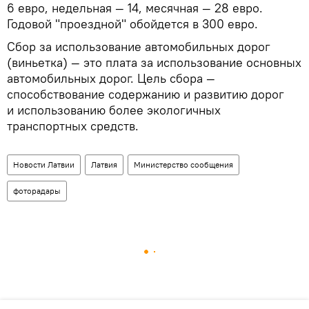
6 евро, недельная — 14, месячная — 28 евро.
Годовой "проездной" обойдется в 300 евро.
Сбор за использование автомобильных дорог
(виньетка) — это плата за использование основных
автомобильных дорог. Цель сбора —
способствование содержанию и развитию дорог
и использованию более экологичных
транспортных средств.
Новости Латвии
Латвия
Министерство сообщения
фоторадары