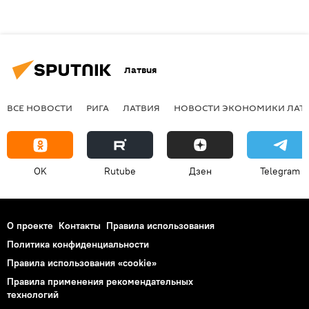
Латвия
ВСЕ НОВОСТИ
РИГА
ЛАТВИЯ
НОВОСТИ ЭКОНОМИКИ ЛАТ
OK
Rutube
Дзен
Telegram
О проекте
Контакты
Правила использования
Политика конфиденциальности
Правила использования «cookie»
Правила применения рекомендательных
технологий