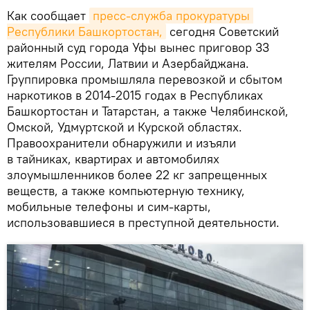
Как сообщает
пресс-служба прокуратуры 
Республики Башкортостан,
сегодня Советский
районный суд города Уфы вынес приговор 33
жителям России, Латвии и Азербайджана.
Группировка промышляла перевозкой и сбытом
наркотиков в 2014-2015 годах в Республиках
Башкортостан и Татарстан, а также Челябинской,
Омской, Удмуртской и Курской областях.
Правоохранители обнаружили и изъяли
в тайниках, квартирах и автомобилях
злоумышленников более 22 кг запрещенных
веществ, а также компьютерную технику,
мобильные телефоны и сим-карты,
использовавшиеся в преступной деятельности.