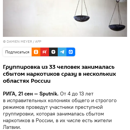
© DAMIEN MEYER / AFP
Подписаться
Группировка из 33 человек занималась
сбытом наркотиков сразу в нескольких
областях России
РИГА, 21 сен — Sputnik.
От 4 до 13 лет
в исправительных колониях общего и строгого
режимов проведут участники преступной
группировки, которая занималась сбытом
наркотиков в России, в их числе есть жители
Латвии.