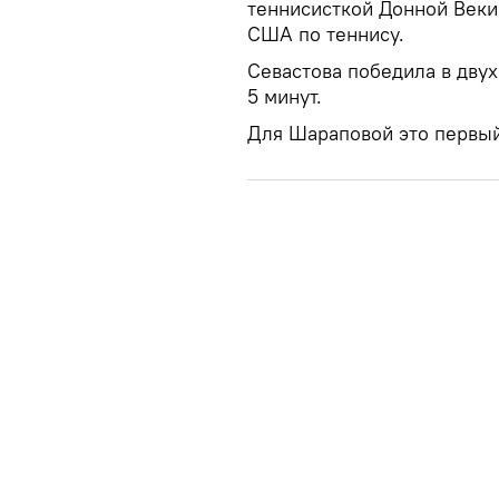
теннисисткой Донной Веки
США по теннису.
Севастова победила в двух 
5 минут.
Для Шараповой это первый