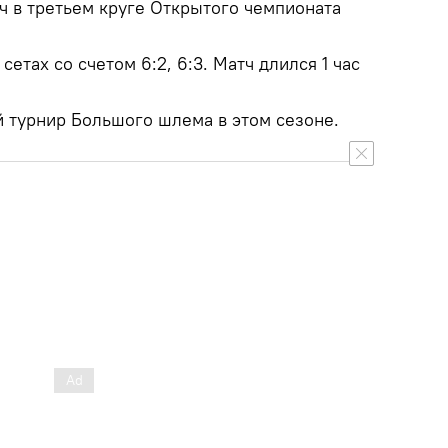
ч в третьем круге Открытого чемпионата
сетах со счетом 6:2, 6:3. Матч длился 1 час
 турнир Большого шлема в этом сезоне.