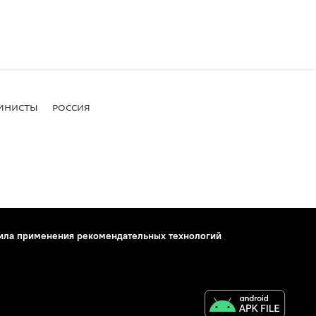
МНИСТЫ
РОССИЯ
ила применения рекомендательных технологий