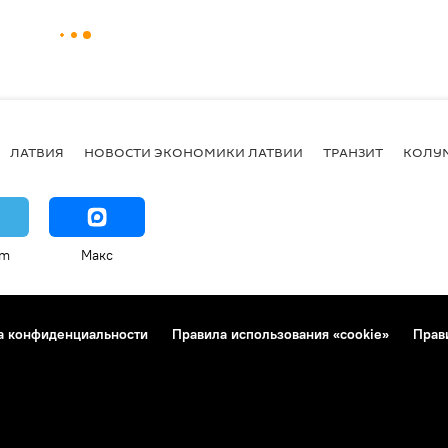
ЛАТВИЯ
НОВОСТИ ЭКОНОМИКИ ЛАТВИИ
ТРАНЗИТ
КОЛУ
am
Макс
а конфиденциальности
Правила использования «cookie»
Прав