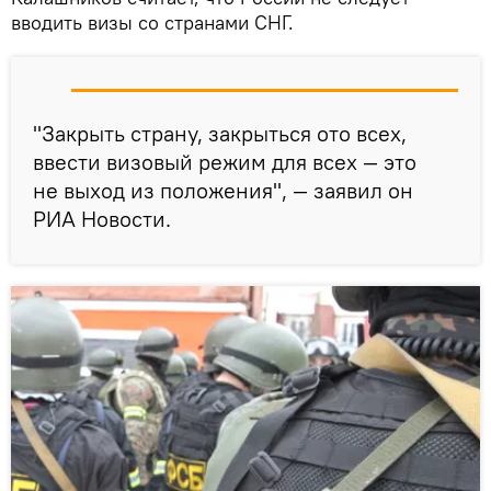
вводить визы со странами СНГ.
"Закрыть страну, закрыться ото всех,
ввести визовый режим для всех — это
не выход из положения", — заявил он
РИА Новости.