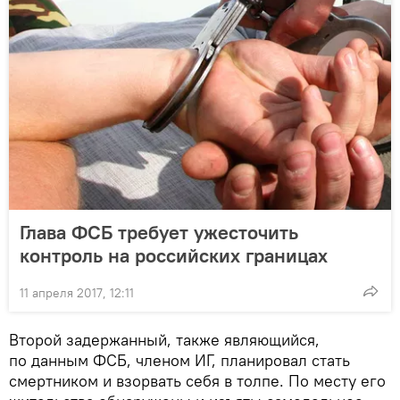
Глава ФСБ требует ужесточить
контроль на российских границах
11 апреля 2017, 12:11
Второй задержанный, также являющийся,
по данным ФСБ, членом ИГ, планировал стать
смертником и взорвать себя в толпе. По месту его