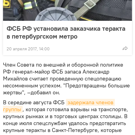
ФСБ РФ установила заказчика теракта
в петербургском метро
20 апреля 2017, 14:00
Член Совета по внешней и оборонной политике
РФ генерал-майор ФСБ запаса Александр
Михайлов считает проведенную спецоперацию
несомненным успехом. "Предотвращены большие
жертвы", —добавил он.
В середине августа ФСБ
задержала членов 
группы
, которая готовила взрывы на транспорте,
крупных рынках и в торговых центрах столицы. В
конце июля спецслужбам удалось предотвратить
крупные теракты в Санкт-Петербурге, которые