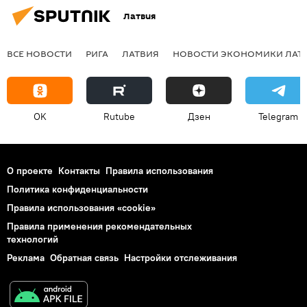
Латвия
ВСЕ НОВОСТИ
РИГА
ЛАТВИЯ
НОВОСТИ ЭКОНОМИКИ ЛАТ
OK
Rutube
Дзен
Telegram
О проекте
Контакты
Правила использования
Политика конфиденциальности
Правила использования «cookie»
Правила применения рекомендательных
технологий
Реклама
Обратная связь
Настройки отслеживания