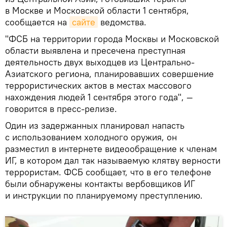
в Москве и Московской области 1 сентября,
сообщается на
сайте
ведомства.
"ФСБ на территории города Москвы и Московской
области выявлена и пресечена преступная
деятельность двух выходцев из Центрально-
Азиатского региона, планировавших совершение
террористических актов в местах массового
нахождения людей 1 сентября этого года", —
говорится в пресс-релизе.
Один из задержанных планировал напасть
с использованием холодного оружия, он
разместил в интернете видеообращение к членам
ИГ, в котором дал так называемую клятву верности
террористам. ФСБ сообщает, что в его телефоне
были обнаружены контакты вербовщиков ИГ
и инструкции по планируемому преступлению.