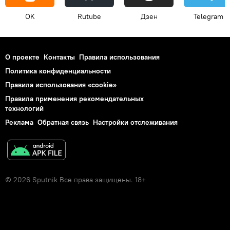
OK
Rutube
Дзен
Telegram
О проекте
Контакты
Правила использования
Политика конфиденциальности
Правила использования «cookie»
Правила применения рекомендательных
технологий
Реклама
Обратная связь
Настройки отслеживания
© 2026 Sputnik Все права защищены. 18+