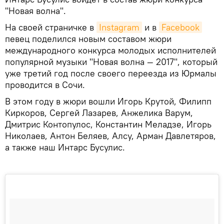
"Новая волна".
На своей страничке в
Instagram
и в
Facebook
певец поделился новым составом жюри
международного конкурса молодых исполнителей
популярной музыки "Новая волна — 2017", который
уже третий год после своего переезда из Юрмалы
проводится в Сочи.
В этом году в жюри вошли Игорь Крутой, Филипп
Киркоров, Сергей Лазарев, Анжелика Варум,
Дмитрис Контопулос, Константин Меладзе, Игорь
Николаев, Антон Беляев, Алсу, Арман Давлетяров,
а также наш Интарс Бусулис.