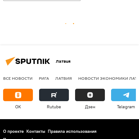
Латвия
ВСЕ НОВОСТИ
РИГА
ЛАТВИЯ
НОВОСТИ ЭКОНОМИКИ ЛАТ
OK
Rutube
Дзен
Telegram
О проекте
Контакты
Правила использования