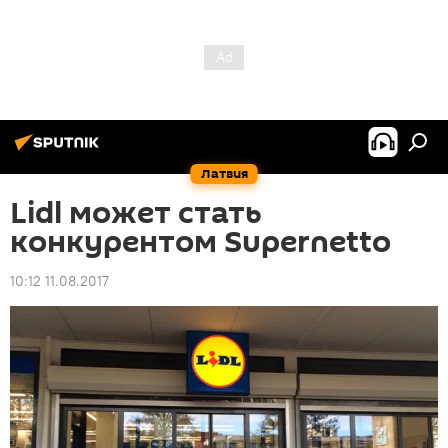
Латвия
Lidl может стать
конкурентом Supernetto
10:12 11.08.2017