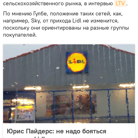
сельскохозяйственного рынка, в интервью
LTV
.
По мнению Гулбе, положение таких сетей, как,
например, Sky, от прихода Lidl не изменится,
поскольку они ориентированы на разные группы
покупателей.
Юрис Пайдерс: не надо бояться