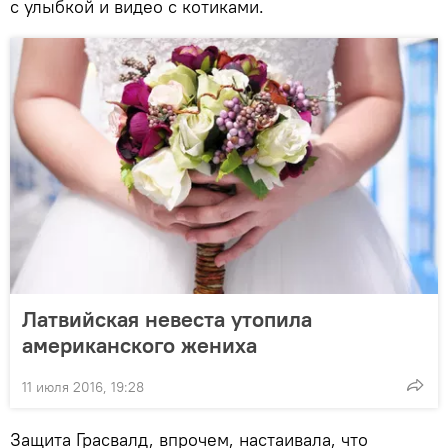
с улыбкой и видео с котиками.
Латвийская невеста утопила
американского жениха
11 июля 2016, 19:28
Защита Грасвалд, впрочем, настаивала, что