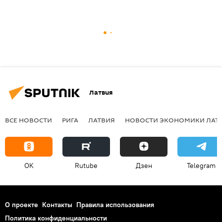
Латвия
ВСЕ НОВОСТИ
РИГА
ЛАТВИЯ
НОВОСТИ ЭКОНОМИКИ ЛАТ
OK
Rutube
Дзен
Telegram
О проекте
Контакты
Правила использования
Политика конфиденциальности