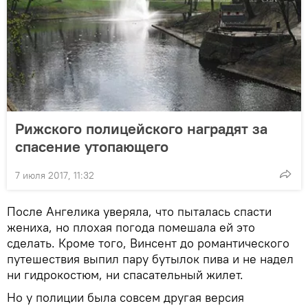
Рижского полицейского наградят за
спасение утопающего
7 июля 2017, 11:32
После Ангелика уверяла, что пыталась спасти
жениха, но плохая погода помешала ей это
сделать. Кроме того, Винсент до романтического
путешествия выпил пару бутылок пива и не надел
ни гидрокостюм, ни спасательный жилет.
Но у полиции была совсем другая версия