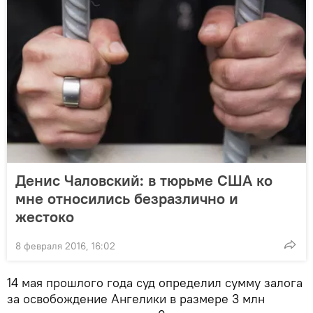
Денис Чаловский: в тюрьме США ко
мне относились безразлично и
жестоко
8 февраля 2016, 16:02
14 мая прошлого года суд определил сумму залога
за освобождение Ангелики в размере 3 млн