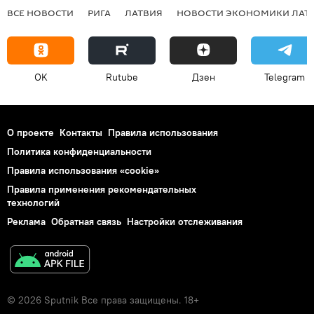
ВСЕ НОВОСТИ
РИГА
ЛАТВИЯ
НОВОСТИ ЭКОНОМИКИ ЛАТ
OK
Rutube
Дзен
Telegram
О проекте
Контакты
Правила использования
Политика конфиденциальности
Правила использования «cookie»
Правила применения рекомендательных
технологий
Реклама
Обратная связь
Настройки отслеживания
© 2026 Sputnik Все права защищены. 18+