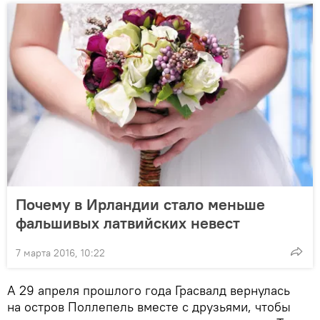
Почему в Ирландии стало меньше
фальшивых латвийских невест
7 марта 2016, 10:22
А 29 апреля прошлого года Грасвалд вернулась
на остров Поллепель вместе с друзьями, чтобы