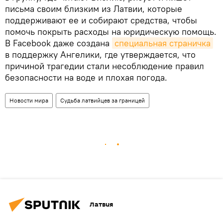
письма своим близким из Латвии, которые
поддерживают ее и собирают средства, чтобы
помочь покрыть расходы на юридическую помощь.
В Facebook даже создана
специальная страничка
в поддержку Ангелики, где утверждается, что
причиной трагедии стали несоблюдение правил
безопасности на воде и плохая погода.
Новости мира
Судьба латвийцев за границей
Латвия