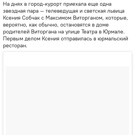
На днях в город-курорт приехала еще одна
звездная пара — телеведущая и светская львица
Ксения Собчак с Максимом Виторганом, которые,
вероятно, как обычно, остановятся в доме
родителей Виторгана на улице Театра в Юрмале.
Первым делом Ксения отправилась в юрмальский
ресторан.