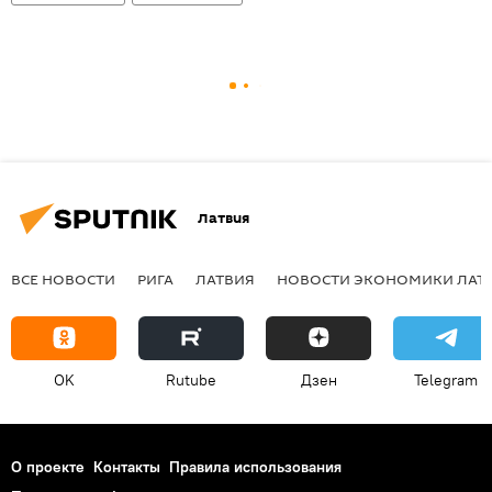
Латвия
ВСЕ НОВОСТИ
РИГА
ЛАТВИЯ
НОВОСТИ ЭКОНОМИКИ ЛАТ
OK
Rutube
Дзен
Telegram
О проекте
Контакты
Правила использования