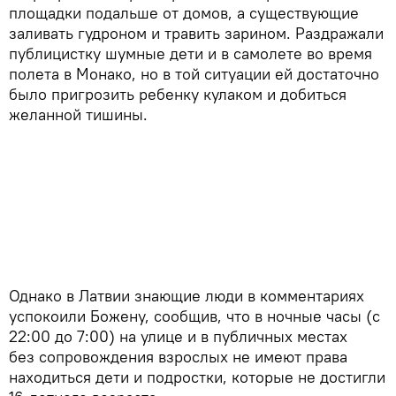
площадки подальше от домов, а существующие
заливать гудроном и травить зарином. Раздражали
публицистку шумные дети и в самолете во время
полета в Монако, но в той ситуации ей достаточно
было пригрозить ребенку кулаком и добиться
желанной тишины.
Однако в Латвии знающие люди в комментариях
успокоили Божену, сообщив, что в ночные часы (с
22:00 до 7:00) на улице и в публичных местах
без сопровождения взрослых не имеют права
находиться дети и подростки, которые не достигли