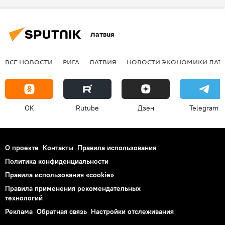
Латвия
ВСЕ НОВОСТИ
РИГА
ЛАТВИЯ
НОВОСТИ ЭКОНОМИКИ ЛАТ
OK
Rutube
Дзен
Telegram
О проекте
Контакты
Правила использования
Политика конфиденциальности
Правила использования «cookie»
Правила применения рекомендательных
технологий
Реклама
Обратная связь
Настройки отслеживания