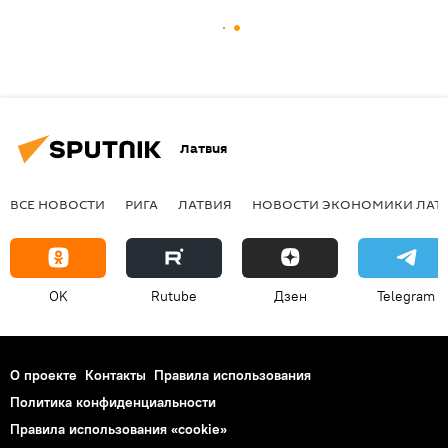
Латвия
ВСЕ НОВОСТИ
РИГА
ЛАТВИЯ
НОВОСТИ ЭКОНОМИКИ ЛАТ
OK
Rutube
Дзен
Telegram
О проекте
Контакты
Правила использования
Политика конфиденциальности
Правила использования «cookie»