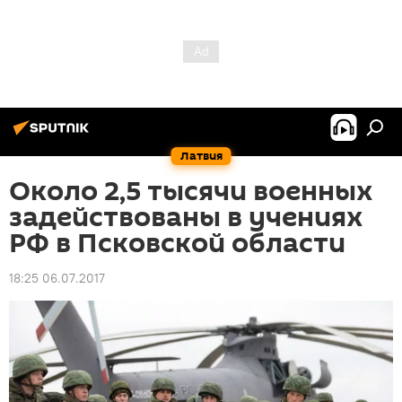
Латвия
Около 2,5 тысячи военных
задействованы в учениях
РФ в Псковской области
18:25 06.07.2017