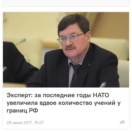
Эксперт: за последние годы НАТО
увеличила вдвое количество учений у
границ РФ
28 июня 2017, 15:07