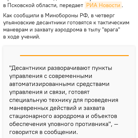
в Псковской области, передает
РИА Новости
.
Как сообщили в Минобороны РФ, в четверг
ульяновские десантники готовятся к тактическим
маневрам и захвату аэродрома в тылу "врага"
в ходе учений.
"Десантники разворачивают пункты
управления с современными
автоматизированными средствами
управления и связи, готовят
специальную технику для проведения
маневренных действий и захвата
стационарного аэродрома и объектов
обеспечения уловного противника", —
говорится в сообщении.