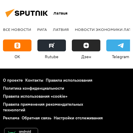
Латвия
ВСЕ НОВОСТИ
РИГА
ЛАТВИЯ
НОВОСТИ ЭКОНОМИКИ ЛАТ
OK
Rutube
Дзен
Telegram
О проекте
Контакты
Правила использования
Политика конфиденциальности
Правила использования «cookie»
Правила применения рекомендательных
технологий
Реклама
Обратная связь
Настройки отслеживания