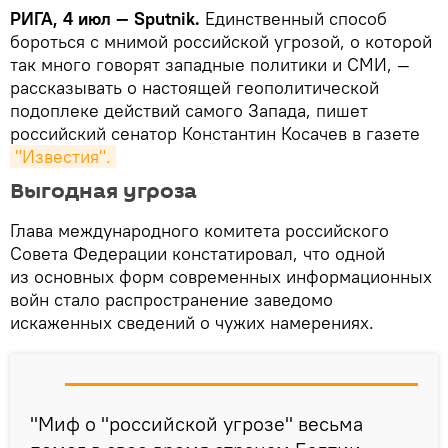
РИГА, 4 июл — Sputnik.
Единственный способ
бороться с мнимой российской угрозой, о которой
так много говорят западные политики и СМИ, —
рассказывать о настоящей геополитической
подоплеке действий самого Запада, пишет
российский сенатор Константин Косачев в газете
"Известия".
Выгодная угроза
Глава международного комитета российского
Совета Федерации констатировал, что одной
из основных форм современных информационных
войн стало распространение заведомо
искаженных сведений о чужих намерениях.
"Миф о "российской угрозе" весьма