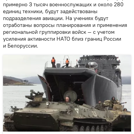
примерно 3 тысяч военнослужащих и около 280
единиц техники, будут задействованы
подразделения авиации. На учениях будут
отработаны вопросы планирования и применения
региональной группировки войск — с учетом
усиления активности НАТО близ границ России
и Белоруссии.