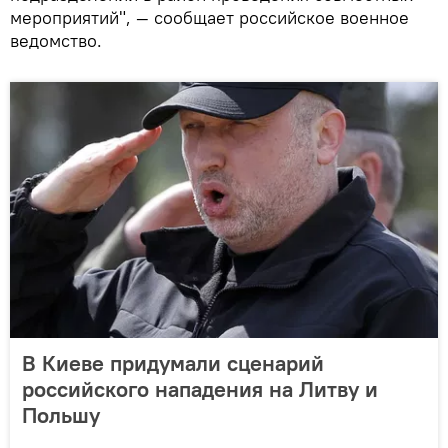
мероприятий", — сообщает российское военное
ведомство.
В Киеве придумали сценарий
российского нападения на Литву и
Польшу