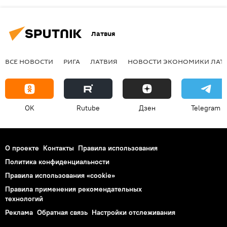
Латвия
ВСЕ НОВОСТИ
РИГА
ЛАТВИЯ
НОВОСТИ ЭКОНОМИКИ ЛАТ
OK
Rutube
Дзен
Telegram
О проекте
Контакты
Правила использования
Политика конфиденциальности
Правила использования «cookie»
Правила применения рекомендательных
технологий
Реклама
Обратная связь
Настройки отслеживания