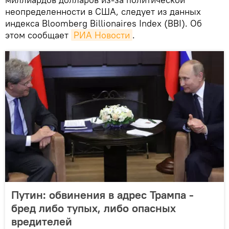
неопределенности в США, следует из данных
индекса Bloomberg Billionaires Index (BBI). Об
этом сообщает
РИА Новости
.
Путин: обвинения в адрес Трампа -
бред либо тупых, либо опасных
вредителей