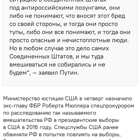
под антироссийскими лозунгами, они
либо не понимают, что вносят этот бред
со своей стороны, и тогда они просто
тупы, либо они все понимают, и тогда они
просто опасные и нечистоплотные люди.
Но в любом случае это дело самих
Соединенных Штатов, и мы туда
вмешиваться не собирались и не
будем", — заявил Путин.
Министерство юстиции США в четверг назначило
экс-главу ФБР Роберта Мюллера спецпрокурором
по расследованию так называемого
вмешательства РФ в президентские выборы
в США в 2016 году. Спецслужбы США ранее
обвиняли РФ в попытке повлиять на выборы,