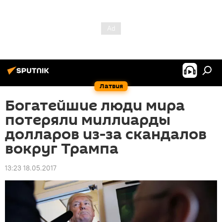
Латвия
Богатейшие люди мира
потеряли миллиарды
долларов из-за скандалов
вокруг Трампа
13:23 18.05.2017