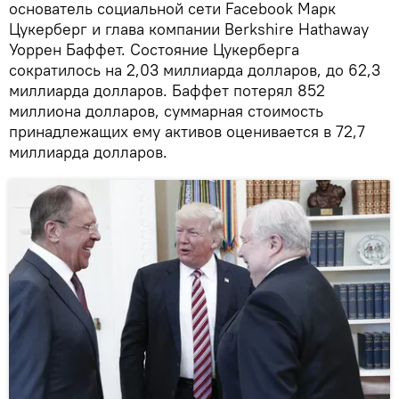
основатель социальной сети Facebook Марк
Цукерберг и глава компании Berkshire Hathaway
Уоррен Баффет. Состояние Цукерберга
сократилось на 2,03 миллиарда долларов, до 62,3
миллиарда долларов. Баффет потерял 852
миллиона долларов, суммарная стоимость
принадлежащих ему активов оценивается в 72,7
миллиарда долларов.