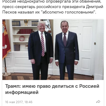
Россия неоднократно опровергала эти обвинения,
пресс-секретарь российского президента Дмитрий
Песков называл их "абсолютно голословными".
Трамп: имею право делиться с Россией
информацией
16 мая 2017, 18:46