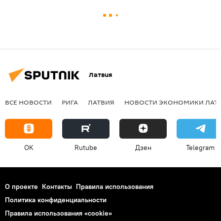
Латвия
ВСЕ НОВОСТИ
РИГА
ЛАТВИЯ
НОВОСТИ ЭКОНОМИКИ ЛАТ
OK
Rutube
Дзен
Telegram
О проекте
Контакты
Правила использования
Политика конфиденциальности
Правила использования «cookie»