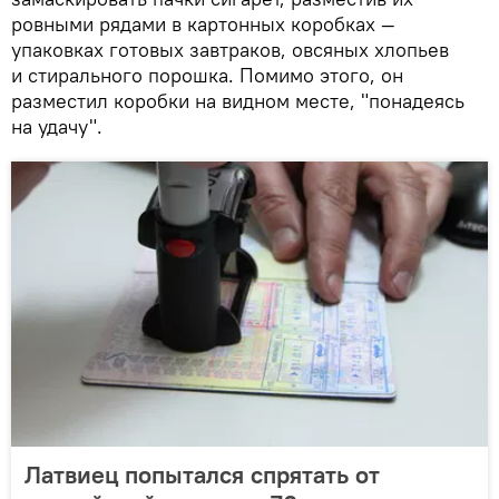
ровными рядами в картонных коробках —
упаковках готовых завтраков, овсяных хлопьев
и стирального порошка. Помимо этого, он
разместил коробки на видном месте, "понадеясь
на удачу".
Латвиец попытался спрятать от