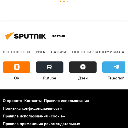
Латвия
ВСЕ НОВОСТИ
РИГА
ЛАТВИЯ
НОВОСТИ ЭКОНОМИКИ ЛАТ
OK
Rutube
Дзен
Telegram
О проекте
Контакты
Правила использования
Политика конфиденциальности
Правила использования «cookie»
Правила применения рекомендательных