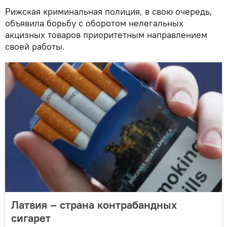
Рижская криминальная полиция, в свою очередь,
объявила борьбу с оборотом нелегальных
акцизных товаров приоритетным направлением
своей работы.
Латвия – страна контрабандных
сигарет