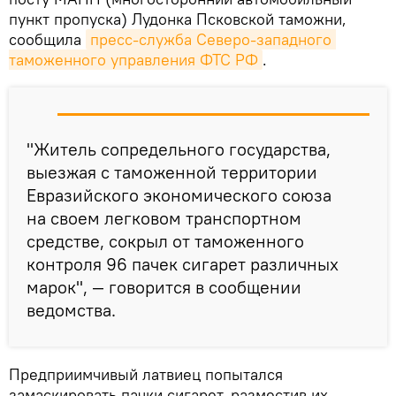
пункт пропуска) Лудонка Псковской таможни,
сообщила
пресс-служба Северо-западного 
таможенного управления ФТС РФ
.
"Житель сопредельного государства,
выезжая с таможенной территории
Евразийского экономического союза
на своем легковом транспортном
средстве, сокрыл от таможенного
контроля 96 пачек сигарет различных
марок", — говорится в сообщении
ведомства.
Предприимчивый латвиец попытался
замаскировать пачки сигарет, разместив их