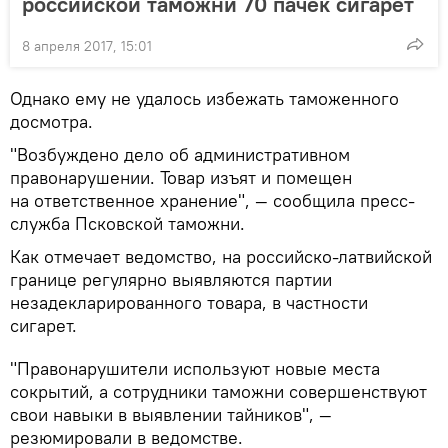
российской таможни 70 пачек сигарет
8 апреля 2017, 15:01
Однако ему не удалось избежать таможенного
досмотра.
"Возбуждено дело об административном
правонарушении. Товар изъят и помещен
на ответственное хранение", — сообщила пресс-
служба Псковской таможни.
Как отмечает ведомство, на российско-латвийской
границе регулярно выявляются партии
незадекларированного товара, в частности
сигарет.
"Правонарушители используют новые места
сокрытий, а сотрудники таможни совершенствуют
свои навыки в выявлении тайников", —
резюмировали в ведомстве.