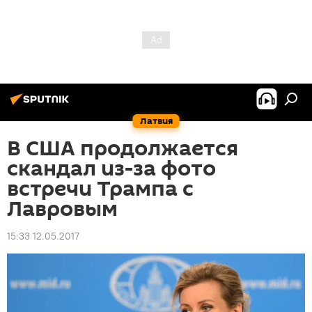
Латвия
В США продолжается
скандал из-за фото
встречи Трампа с
Лавровым
15:33 12.05.2017