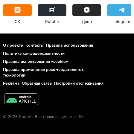
OK
Rutube
Дзен
Telegram
О проекте
Контакты
Правила использования
Политика конфиденциальности
Правила использования «cookie»
Правила применения рекомендательных
технологий
Реклама
Обратная связь
Настройки отслеживания
© 2026 Sputnik Все права защищены. 18+