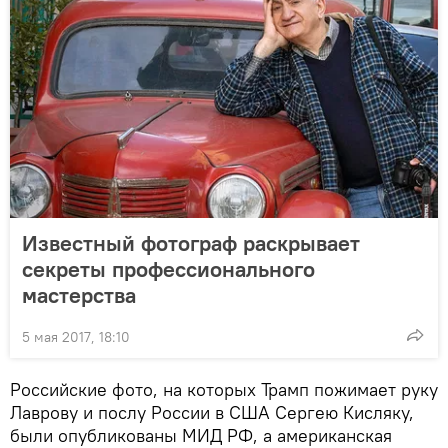
Известный фотограф раскрывает
секреты профессионального
мастерства
5 мая 2017, 18:10
Российские фото, на которых Трамп пожимает руку
Лаврову и послу России в США Сергею Кисляку,
были опубликованы МИД РФ, а американская