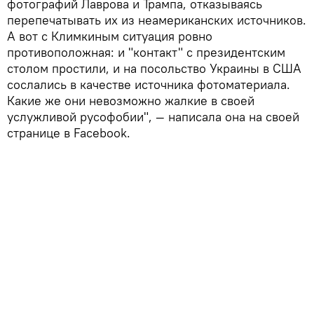
фотографий Лаврова и Трампа, отказываясь
перепечатывать их из неамериканских источников.
А вот с Климкиным ситуация ровно
противоположная: и "контакт" с президентским
столом простили, и на посольство Украины в США
сослались в качестве источника фотоматериала.
Какие же они невозможно жалкие в своей
услужливой русофобии", — написала она на своей
странице в Facebook.