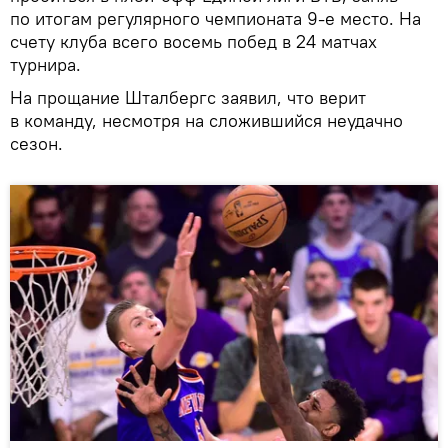
по итогам регулярного чемпионата 9-е место. На
счету клуба всего восемь побед в 24 матчах
турнира.
На прощание Шталбергс заявил, что верит
в команду, несмотря на сложившийся неудачно
сезон.