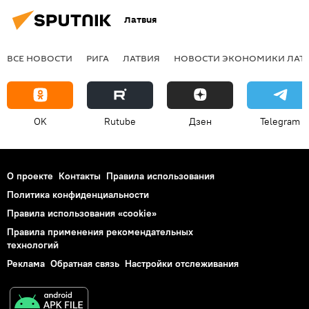
Латвия
ВСЕ НОВОСТИ
РИГА
ЛАТВИЯ
НОВОСТИ ЭКОНОМИКИ ЛАТ
OK
Rutube
Дзен
Telegram
О проекте
Контакты
Правила использования
Политика конфиденциальности
Правила использования «cookie»
Правила применения рекомендательных
технологий
Реклама
Обратная связь
Настройки отслеживания