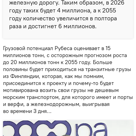
железную дорогу. Таким образом, в 2026
году таких будет 4 миллиона, а к 2055
году количество увеличится в полтора
раза и достигнет 6 миллионов.
Грузовой потенциал Рубеса оценивает в 15
миллионов тонн, с осторожным прогнозом роста
до 20 миллионов тонн к 2055 году. Больше
половины будет приходиться на транзитные грузы
из Финляндии, которая, как мы помним,
присоединится к проекту и почему-то будет
мотивирована возить свои грузы не дешевым
морским транспортом, для которого имеет и порты
и верфи, а железнодорожным, выигрывая
во времени 3 дня…