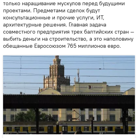
только наращивание мускулов перед будущими
проектами. Предметами сделок будут
консультационные и прочие услуги, ИТ,
архитектурные решения. Главная задача
совместного предприятия трех балтийских стран —
выбить деньги на строительство, а это наполовину
обещанные Евросоюзом 765 миллионов евро.