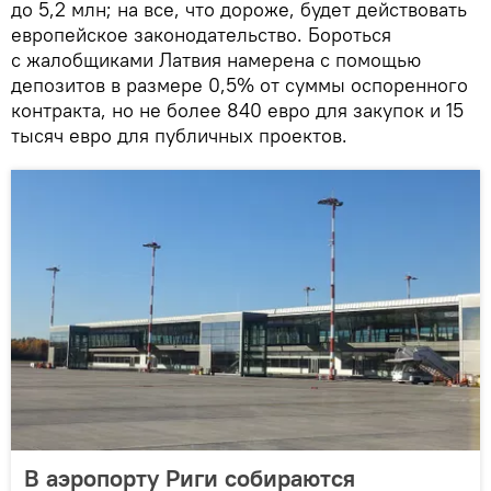
до 5,2 млн; на все, что дороже, будет действовать
европейское законодательство. Бороться
с жалобщиками Латвия намерена с помощью
депозитов в размере 0,5% от суммы оспоренного
контракта, но не более 840 евро для закупок и 15
тысяч евро для публичных проектов.
В аэропорту Риги собираются