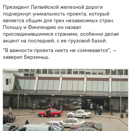
Президент Латвийской железной дороги
подчеркнул уникальность проекта, который
является общим для трех независимых стран.
Польшу и Финляндию он назвал
присоединившимися странами, особенно делая
акцент на последней, с ее грузовой базой.
"В важности проекта никто не сомневается", —
заверил Берзиньш.