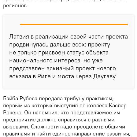
регионов.
Латвия в реализации своей части проекта
продвинулась дальше всех: проекту
не только присвоен статус объекта
национального интереса, но уже
представлен эскизный проект нового
вокзала в Риге и моста через Даугаву.
Байба Рубеса передала трибуну практикам,
первым из которых выступил ее коллега Каспар
Рокенс. Он напомнил, что представляемое им
предприятие должно справиться с разными
вызовами. Сложности надо преодолеть общими
правилами и найти единое направление развития,