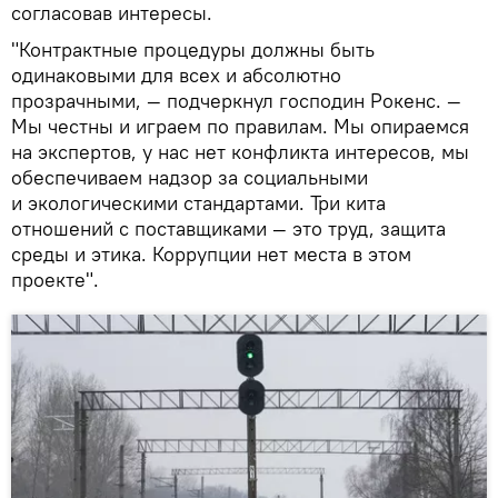
согласовав интересы.
"Контрактные процедуры должны быть
одинаковыми для всех и абсолютно
прозрачными, — подчеркнул господин Рокенс. —
Мы честны и играем по правилам. Мы опираемся
на экспертов, у нас нет конфликта интересов, мы
обеспечиваем надзор за социальными
и экологическими стандартами. Три кита
отношений с поставщиками — это труд, защита
среды и этика. Коррупции нет места в этом
проекте".