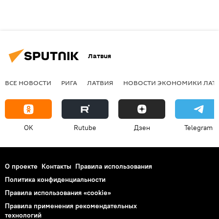
Латвия
ВСЕ НОВОСТИ
РИГА
ЛАТВИЯ
НОВОСТИ ЭКОНОМИКИ ЛАТ
OK
Rutube
Дзен
Telegram
О проекте
Контакты
Правила использования
Политика конфиденциальности
Правила использования «cookie»
Правила применения рекомендательных
технологий