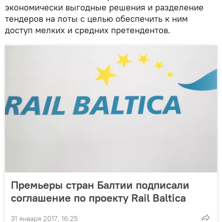
экономически выгодные решения и разделение
тендеров на лоты с целью обеспечить к ним
доступ мелких и средних претендентов.
Премьеры стран Балтии подписали
соглашение по проекту Rail Baltica
31 января 2017, 16:25