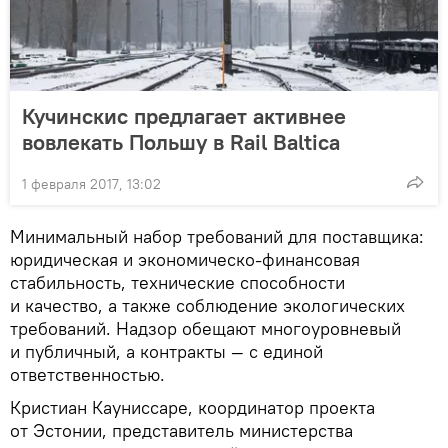
Кучинскис предлагает активнее
вовлекать Польшу в Rail Baltica
1 февраля 2017, 13:02
Минимальный набор требований для поставщика:
юридическая и экономическо-финансовая
стабильность, технические способности
и качество, а также соблюдение экологических
требований. Надзор обещают многоуровневый
и публичный, а контракты — с единой
ответственностью.
Кристиан Кауниссаре, координатор проекта
от Эстонии, представитель министерства