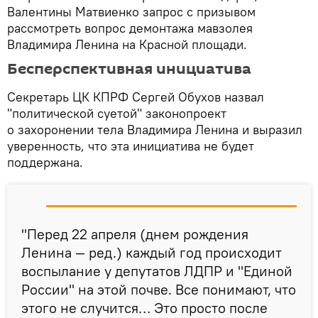
Валентины Матвиенко запрос с призывом
рассмотреть вопрос демонтажа мавзолея
Владимира Ленина на Красной площади.
Бесперспективная инициатива
Секретарь ЦК КПРФ Сергей Обухов назвал
"политической суетой" законопроект
о захоронении тела Владимира Ленина и выразил
уверенность, что эта инициатива не будет
поддержана.
"Перед 22 апреля (днем рождения
Ленина — ред.) каждый год происходит
воспылание у депутатов ЛДПР и "Единой
России" на этой почве. Все понимают, что
этого не случится… Это просто после