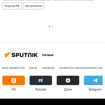
Госдума РФ
захоронение
Латвия
ВСЕ НОВОСТИ
РИГА
ЛАТВИЯ
НОВОСТИ ЭКОНОМИКИ ЛАТ
OK
Rutube
Дзен
Telegram