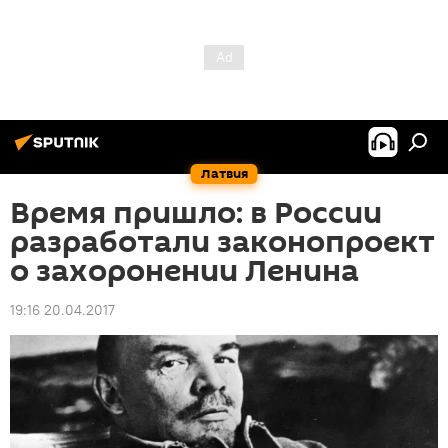
Латвия
Время пришло: в России
разработали законопроект
о захоронении Ленина
19:16 20.04.2017