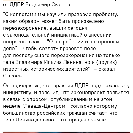
от ЛДПР Владимир Сысоев.
"С коллегами мы изучили правовую проблему,
каким образом может быть произведено
перезахоронение, вышли сегодня
с законодательной инициативой о внесении
поправок в закон "О погребении и похоронном
деле"… чтобы создать правовое поле
для последующего перезахоронения не только
тела Владимира Ильича Ленина, но и (других)
известных исторических деятелей", — сказал
Сысоев.
Он подчеркнул, что фракция ЛДПР поддержала эту
инициативу, и пояснил, что законопроект появился
в связи с опросом, опубликованным на этой
неделе "Левада-Центром", согласно которому
большинство российских граждан считает, что
тело Ленина должно быть предано земле.