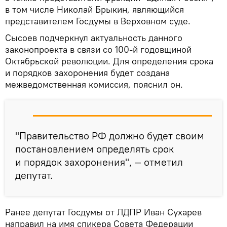
в том числе Николай Брыкин, являющийся
представителем Госдумы в Верховном суде.
Сысоев подчеркнул актуальность данного
законопроекта в связи со 100-й годовщиной
Октябрьской революции. Для определения срока
и порядков захоронения будет создана
межведомственная комиссия, пояснил он.
"Правительство РФ должно будет своим
постановлением определять срок
и порядок захоронения", — отметил
депутат.
Ранее депутат Госдумы от ЛДПР Иван Сухарев
направил на имя спикера Совета Федерации