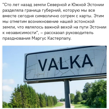
"Сто лет назад земли Северной и Южной Эстонии
разделяла граница губерний, которую мы все
вместе сегодня символично сотрем с карты. Этим
мы отметим возникновение нашей эстонской
земли, что являлось важной вехой на пути Эстонии
к независимости", – рассказал руководитель
празднования Маргус Кастерпалу.