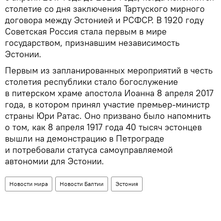
столетие со дня заключения Тартуского мирного
договора между Эстонией и РСФСР. В 1920 году
Советская Россия стала первым в мире
государством, признавшим независимость
Эстонии.
Первым из запланированных мероприятий в честь
столетия республики стало богослужение
в питерском храме апостола Иоанна 8 апреля 2017
года, в котором принял участие премьер-министр
страны Юри Ратас. Оно призвано было напомнить
о том, как 8 апреля 1917 года 40 тысяч эстонцев
вышли на демонстрацию в Петрограде
и потребовали статуса самоуправляемой
автономии для Эстонии.
Новости мира
Новости Балтии
Эстония