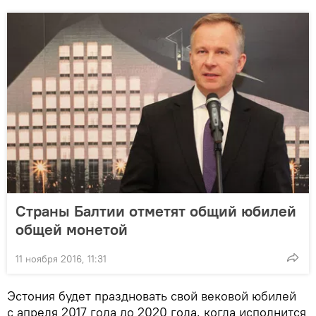
Страны Балтии отметят общий юбилей
общей монетой
11 ноября 2016, 11:31
Эстония будет праздновать свой вековой юбилей
с апреля 2017 года до 2020 года, когда исполнится