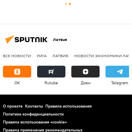
Латвия
ВСЕ НОВОСТИ
РИГА
ЛАТВИЯ
НОВОСТИ ЭКОНОМИКИ ЛАТ
OK
Rutube
Дзен
Telegram
О проекте
Контакты
Правила использования
Политика конфиденциальности
Правила использования «cookie»
Правила применения рекомендательных