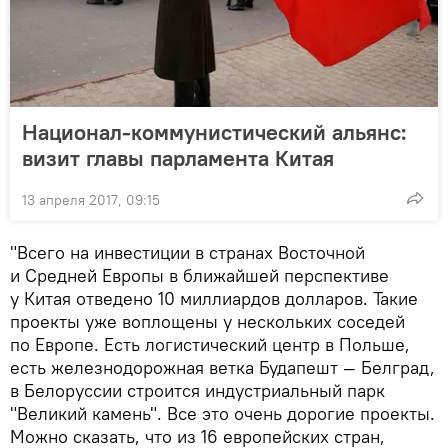
Национал-коммунистический альянс:
визит главы парламента Китая
13 апреля 2017, 09:15
"Всего на инвестиции в странах Восточной
и Средней Европы в ближайшей перспективе
у Китая отведено 10 миллиардов долларов. Такие
проекты уже воплощены у нескольких соседей
по Европе. Есть логистический центр в Польше,
есть железнодорожная ветка Будапешт — Белград,
в Белоруссии строится индустриальный парк
"Великий камень". Все это очень дорогие проекты.
Можно сказать, что из 16 европейских стран,