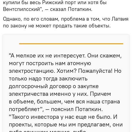
купили бы весь Рижский порт или хотя бы
Вентспилсский", — сказал Потапкин.
Однако, по его словам, проблема в том, что Латвия
по закону не может продать такие объекты.
"А мелкое их не интересует. Они скажем,
могут построить нам атомную
электростанцию. Хотим? Пожалуйста! Но
только надо тогда заключить
долгосрочный договор о закупке
электричества именно у них. Причем
в объеме, большем, чем вся наша страна
потребляет", — пояснил Потапкин.
"Такого инвестора у нас еще не было. И
проекты, которые мы им предлагаем, они
либо слишком мелкие, либо