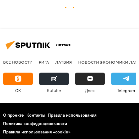
Латвия
ВСЕ НОВОСТИ
РИГА
ЛАТВИЯ
НОВОСТИ ЭКОНОМИКИ ЛАТ
OK
Rutube
Дзен
Telegram
О проекте
Контакты
Правила использования
Политика конфиденциальности
Правила использования «cookie»