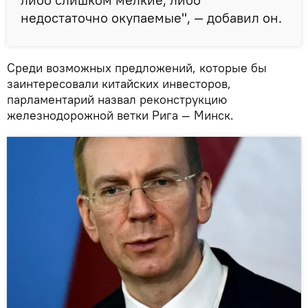
недостаточно окупаемые", — добавил он.
Среди возможных предложений, которые бы
заинтересовали китайских инвесторов,
парламентарий назвал реконструкцию
железнодорожной ветки Рига — Минск.