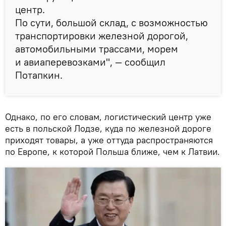
центр.
По сути, большой склад, с возможностью
транспортировки железной дорогой,
автомобильными трассами, морем
и авиаперевозками", — сообщил
Потапкин.
Однако, по его словам, логистический центр уже
есть в польской Лодзе, куда по железной дороге
приходят товары, а уже оттуда распространяются
по Европе, к которой Польша ближе, чем к Латвии.