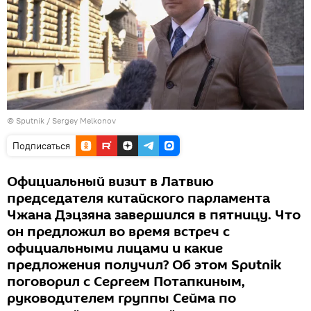
© Sputnik / Sergey Melkonov
Подписаться
Официальный визит в Латвию
председателя китайского парламента
Чжана Дэцзяна завершился в пятницу. Что
он предложил во время встреч с
официальными лицами и какие
предложения получил? Об этом Sputnik
поговорил с Сергеем Потапкиным,
руководителем группы Сейма по