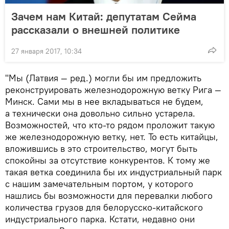
Зачем нам Китай: депутатам Сейма
рассказали о внешней политике
27 января 2017, 10:34
"Мы (Латвия — ред.) могли бы им предложить
реконструировать железнодорожную ветку Рига —
Минск. Сами мы в нее вкладываться не будем,
а технически она довольно сильно устарела.
Возможностей, что кто-то рядом проложит такую
же железнодорожную ветку, нет. То есть китайцы,
вложившись в это строительство, могут быть
спокойны за отсутствие конкурентов. К тому же
такая ветка соединила бы их индустриальный парк
с нашим замечательным портом, у которого
нашлись бы возможности для перевалки любого
количества грузов для белорусско-китайского
индустриального парка. Кстати, недавно они