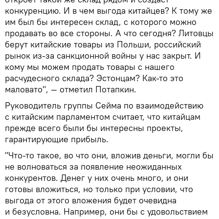
конкуренцию. И в чем выгода китайцев? К тому же
им был бы интересен склад, с которого можно
продавать во все стороны. А что сегодня? Литовцы
берут китайские товары из Польши, российский
рынок из-за санкционной войны у нас закрыт. И
кому мы можем продать товары с нашего
расчудесного склада? Эстонцам? Как-то это
маловато", — отметил Потапкин.
Руководитель группы Сейма по взаимодействию
с китайским парламентом считает, что китайцам
прежде всего были бы интересны проекты,
гарантирующие прибыль.
"Что-то такое, во что они, вложив деньги, могли бы
не волноваться за появление неожиданных
конкурентов. Денег у них очень много, и они
готовы вложиться, но только при условии, что
выгода от этого вложения будет очевидна
и безусловна. Например, они бы с удовольствием