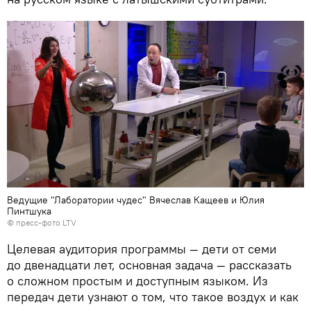
Ведущие "Лаборатории чудес" Вячеслав Кащеев и Юлия
Пинтшука
©
пресс-фото LTV
Целевая аудитория программы — дети от семи
до двенадцати лет, основная задача — рассказать
о сложном простым и доступным языком. Из
передач дети узнают о том, что такое воздух и как