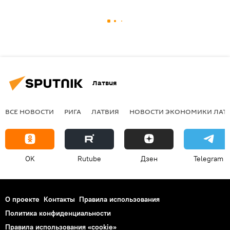
Латвия
ВСЕ НОВОСТИ
РИГА
ЛАТВИЯ
НОВОСТИ ЭКОНОМИКИ ЛАТ
OK
Rutube
Дзен
Telegram
О проекте
Контакты
Правила использования
Политика конфиденциальности
Правила использования «cookie»