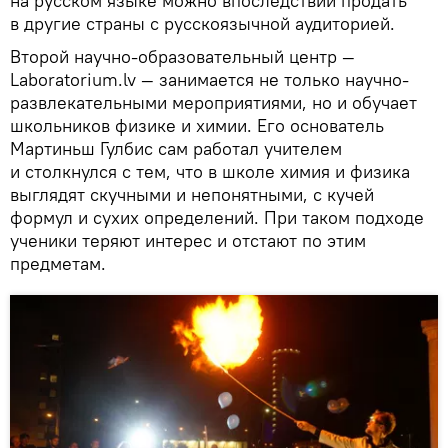
на русском языке можно впоследствии продать
в другие страны с русскоязычной аудиторией.
Второй научно-образовательный центр —
Laboratorium.lv — занимается не только научно-
развлекательными мероприятиями, но и обучает
школьников физике и химии. Его основатель
Мартиньш Гулбис сам работал учителем
и столкнулся с тем, что в школе химия и физика
выглядят скучными и непонятными, с кучей
формул и сухих определений. При таком подходе
ученики теряют интерес и отстают по этим
предметам.