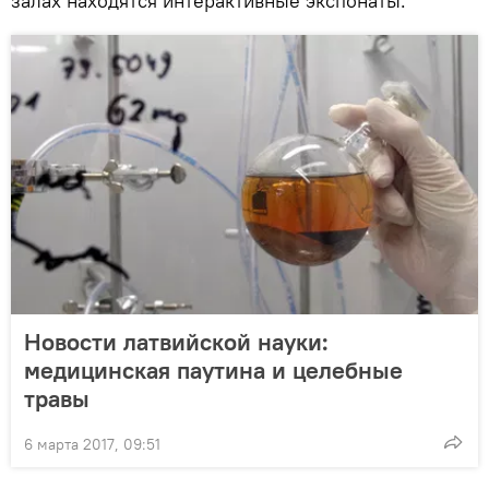
залах находятся интерактивные экспонаты.
Новости латвийской науки:
медицинская паутина и целебные
травы
6 марта 2017, 09:51