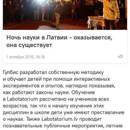
Ночь науки в Латвии - оказывается,
она существует
1 октября 2016, 14:19
Гулбис разработал собственную методику
и обучает детей при помощи интерактивных
экспериментов и опытов, наглядно показывая,
как работают законы науки. Обучение
в Labotatorium рассчитано на учеников всех
возрастов, так что к началу изучения этих
дисциплин в школе дети уже имеют преставление
о науках. Также Labotatorium.lv проводит
познавательные публичные мероприятия, летние