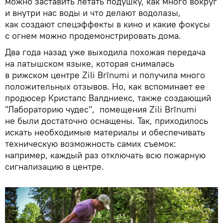
можно заставить летать подушку, как много вокруг
и внутри нас воды и что делают водолазы,
как создают спецэффекты в кино и какие фокусы
с огнем можно продемонстрировать дома.
Два года назад уже выходила похожая передача
на латышском языке, которая снималась
в рижском центре Zili Brīnumi и получила много
положительных отзывов. Но, как вспоминает ее
продюсер Кристапс Валдниекс, также создающий
"Лабораторию чудес", помещения Zili Brīnumi
не были достаточно оснащены. Так, приходилось
искать необходимые материалы и обеспечивать
техническую возможность самих съемок:
например, каждый раз отключать всю пожарную
сигнализацию в центре.