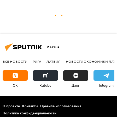
Латвия
ВСЕ НОВОСТИ
РИГА
ЛАТВИЯ
НОВОСТИ ЭКОНОМИКИ ЛАТ
OK
Rutube
Дзен
Telegram
О проекте
Контакты
Правила использования
Политика конфиденциальности