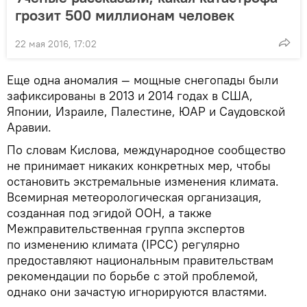
грозит 500 миллионам человек
22 мая 2016, 17:02
Еще одна аномалия — мощные снегопады были
зафиксированы в 2013 и 2014 годах в США,
Японии, Израиле, Палестине, ЮАР и Саудовской
Аравии.
По словам Кислова, международное сообщество
не принимает никаких конкретных мер, чтобы
остановить экстремальные изменения климата.
Всемирная метеорологическая организация,
созданная под эгидой ООН, а также
Межправительственная группа экспертов
по изменению климата (IPCC) регулярно
предоставляют национальным правительствам
рекомендации по борьбе с этой проблемой,
однако они зачастую игнорируются властями.