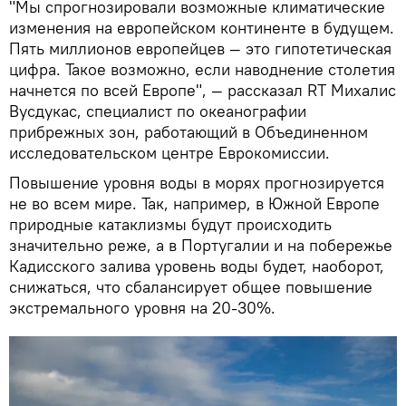
"Мы спрогнозировали возможные климатические
изменения на европейском континенте в будущем.
Пять миллионов европейцев — это гипотетическая
цифра. Такое возможно, если наводнение столетия
начнется по всей Европе", — рассказал RT Михалис
Вусдукас, специалист по океанографии
прибрежных зон, работающий в Объединенном
исследовательском центре Еврокомиссии.
Повышение уровня воды в морях прогнозируется
не во всем мире. Так, например, в Южной Европе
природные катаклизмы будут происходить
значительно реже, а в Португалии и на побережье
Кадисского залива уровень воды будет, наоборот,
снижаться, что сбалансирует общее повышение
экстремального уровня на 20-30%.