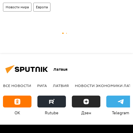
Новости мира
Европа
Латвия
ВСЕ НОВОСТИ
РИГА
ЛАТВИЯ
НОВОСТИ ЭКОНОМИКИ ЛАТ
OK
Rutube
Дзен
Telegram