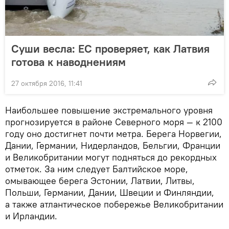
Суши весла: ЕС проверяет, как Латвия
готова к наводнениям
27 октября 2016, 11:41
Наибольшее повышение экстремального уровня
прогнозируется в районе Северного моря — к 2100
году оно достигнет почти метра. Берега Норвегии,
Дании, Германии, Нидерландов, Бельгии, Франции
и Великобритании могут подняться до рекордных
отметок. За ним следует Балтийское море,
омывающее берега Эстонии, Латвии, Литвы,
Польши, Германии, Дании, Швеции и Финляндии,
а также атлантическое побережье Великобритании
и Ирландии.