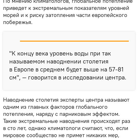
По мнению климатологов, глобальное потепление
приведет к экстремальным показателям уровней
морей и к риску затопления части европейского
побережья.
"К концу века уровень воды при так
называемом наводнении столетия
в Европе в среднем будет выше на 57-81
см", — говорится в исследовании центра.
Наводнение столетия эксперты центра называют
одним из главных факторов глобального
потепления, наряду с парниковым эффектом.
Такие экстремальные наводнения происходят раз
в сто лет, однако климатологи считают, что, если
мировое сообщество не примет никаких мер,