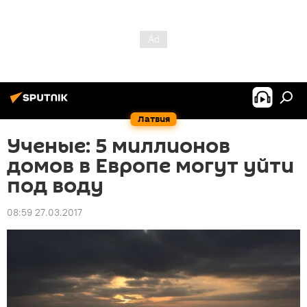
Латвия
Ученые: 5 миллионов
домов в Европе могут уйти
под воду
08:59 27.03.2017