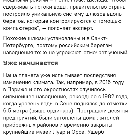
сдерживать потоки воды, правительство страны
построило уникальную систему шлюзов вдоль
берегов, которые контролируются с помощью
компьютеров", — поясняет эксперт.
Похожие шлюзы установлены и в Санкт-
Петербурге, поэтому российским берегам
наводнения тоже не угрожают, отмечает ученый.
Уже начинается
Наша планета уже испытывает последствия
изменения климата. Так, например, в 2016 году
в Париже и его окрестностях случилось
сильнейшее наводнение, рекордное с 1982 года,
когда уровень воды в Сене поднялся до отметки
6,5 метра (выше ординара). Пострадали десятки
предприятий, были затоплены дома жителей
прибрежных районов и временно закрыты
крупнейшие музеи Лувр и Орсе. Ущерб