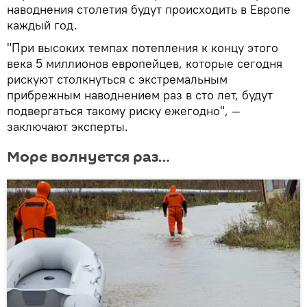
наводнения столетия будут происходить в Европе
каждый год.
"При высоких темпах потепления к концу этого
века 5 миллионов европейцев, которые сегодня
рискуют столкнуться с экстремальным
прибрежным наводнением раз в сто лет, будут
подвергаться такому риску ежегодно", —
заключают эксперты.
Море волнуется раз…