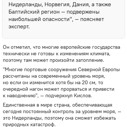
Нидерланды, Норвегия, Дания, а также
Балтийский регион — подвержены
наибольшей опасности", — поясняет
эксперт.
Он отметил, что многие европейские государства
технически не готовы к изменениям климата,
поэтому там может произойти затопление.
"Многие портовые сооружения Северной Европы
рассчитаны на современный уровень моря,
но если он изменится хотя бы на 20 см, то
очередной нагон может прорваться и привести
к наводнению", — подчеркнул Кислов.
Единственная в мире страна, обеспечивающая
сегодня постоянный контроль за уровнем моря, —
это Нидерланды, поэтому она сможет избежать
природных катастроф.