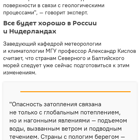
поверхности в связи с геологическими
процессами", — говорит эксперт.
Все будет хорошо в России
и Нидерландах
Заведующий кафедрой метеорологии
и климатологии МГУ профессор Александр Кислов
считает, что странам Северного и Балтийского
морей следует уже сейчас подготовиться к этим
изменениям.
"Опасность затопления связана
не только с глобальным потеплением,
но и нагонными явлениями — подъемом
воды, вызванным ветром и подводным
течением. Страны с пологим берегом —