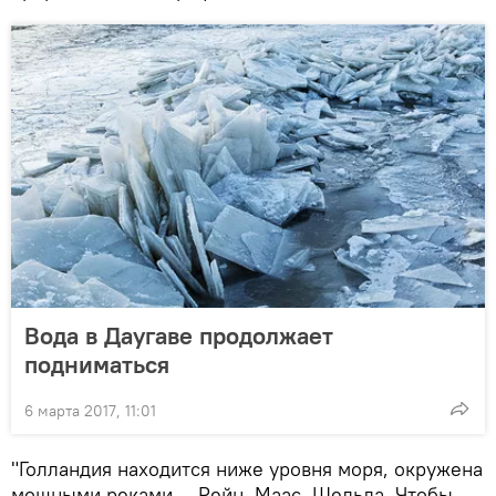
Вода в Даугаве продолжает
подниматься
6 марта 2017, 11:01
"Голландия находится ниже уровня моря, окружена
мощными реками — Рейн, Маас, Шельда. Чтобы