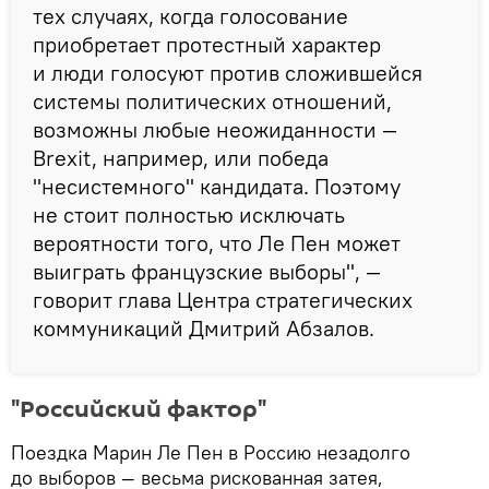
тех случаях, когда голосование
приобретает протестный характер
и люди голосуют против сложившейся
системы политических отношений,
возможны любые неожиданности —
Brexit, например, или победа
"несистемного" кандидата. Поэтому
не стоит полностью исключать
вероятности того, что Ле Пен может
выиграть французские выборы", —
говорит глава Центра стратегических
коммуникаций Дмитрий Абзалов.
"Российский фактор"
Поездка Марин Ле Пен в Россию незадолго
до выборов — весьма рискованная затея,