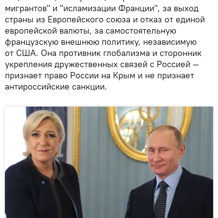
мигрантов" и "исламизации Франции", за выход
страны из Европейского союза и отказ от единой
европейской валюты, за самостоятельную
французскую внешнюю политику, независимую
от США. Она противник глобализма и сторонник
укрепления дружественных связей с Россией —
признает право России на Крым и не признает
антироссийские санкции.