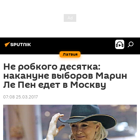
Латвия
Не робкого десятка:
накануне выборов Марин
Ле Пен едет в Москву
07:08 25.03.2017