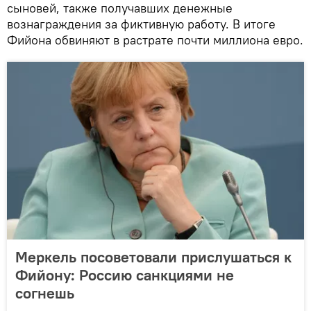
сыновей, также получавших денежные
вознаграждения за фиктивную работу. В итоге
Фийона обвиняют в растрате почти миллиона евро.
Меркель посоветовали прислушаться к
Фийону: Россию санкциями не
согнешь