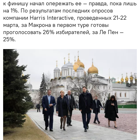
к финишу начал опережать ее — правда, пока лишь
на 1%. По результатам последних опросов
компании Harris Interactive, проведенных 21-22
марта, за Макрона в первом туре готовы
проголосовать 26% избирателей, за Ле Пен —
25%.