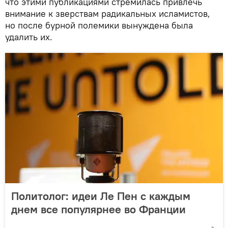
что этими публикациями стремилась привлечь
внимание к зверствам радикальных исламистов,
но после бурной полемики вынуждена была
удалить их.
Политолог: идеи Ле Пен с каждым
днем все популярнее во Франции