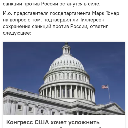
санкции против России останутся в силе.
И.о. представителя госдепартамента Марк Тонер
на вопрос о том, подтвердил ли Тиллерсон
сохранение санкций против России, ответил
следующее:
Конгресс США хочет усложнить