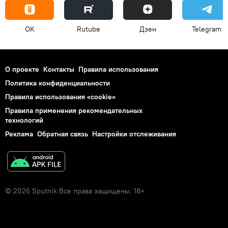
OK
Rutube
Дзен
Telegram
О проекте
Контакты
Правила использования
Политика конфиденциальности
Правила использования «cookie»
Правила применения рекомендательных
технологий
Реклама
Обратная связь
Настройки отслеживания
© 2026 Sputnik Все права защищены. 18+