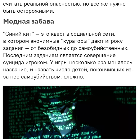
считать реальной опасностью, но все же нужно
быть осторожными.
Модная забава
"Синий кит" — это квест в социальной сети,
в котором анонимные "кураторы" дают игроку
задания — от безобидных до самоубийственных.
Последним заданием является совершение
суицида игроком. У игры несколько раз менялось
название, и назвать число детей, покончивших из-
за нее самоубийством, сложно.