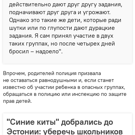
действительно дают друг другу задания,
подначивают друг друга и угрожают.
Однако это такие же дети, которые ради
шутки или по глупости дают дурацкие
задания. Я сам принял участие в двух
таких группах, но после четырех дней
бросил – надоело".
Впрочем, родителей полиция призвала
не оставаться равнодушными и, если станет
известно об участии ребенка в опасных группах,
обращаться в полицию или инспекцию по защите
прав детей.
"Синие киты" добрались до
Эстонии: уберечь школьников