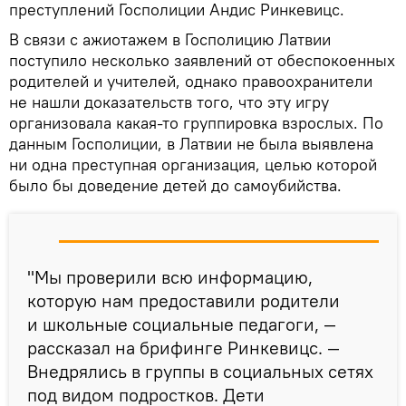
преступлений Госполиции Андис Ринкевицс.
В связи с ажиотажем в Госполицию Латвии
поступило несколько заявлений от обеспокоенных
родителей и учителей, однако правоохранители
не нашли доказательств того, что эту игру
организовала какая-то группировка взрослых. По
данным Госполиции, в Латвии не была выявлена
ни одна преступная организация, целью которой
было бы доведение детей до самоубийства.
"Мы проверили всю информацию,
которую нам предоставили родители
и школьные социальные педагоги, —
рассказал на брифинге Ринкевицс. —
Внедрялись в группы в социальных сетях
под видом подростков. Дети