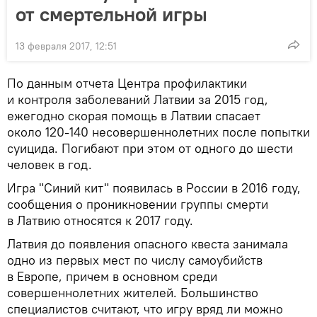
от смертельной игры
13 февраля 2017, 12:51
По данным отчета Центра профилактики
и контроля заболеваний Латвии за 2015 год,
ежегодно скорая помощь в Латвии спасает
около 120-140 несовершеннолетних после попытки
суицида. Погибают при этом от одного до шести
человек в год.
Игра "Синий кит" появилась в России в 2016 году,
сообщения о проникновении группы смерти
в Латвию относятся к 2017 году.
Латвия до появления опасного квеста занимала
одно из первых мест по числу самоубийств
в Европе, причем в основном среди
совершеннолетних жителей. Большинство
специалистов считают, что игру вряд ли можно