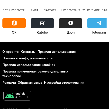
ВСЕ НОВОСТИ
РИГА
ЛАТВИЯ
НОВОСТИ ЭКОНОМИКИ ЛАТ
OK
Rutube
Дзен
Telegram
О проекте
Контакты
Правила использования
Политика конфиденциальности
Правила использования «cookie»
Правила применения рекомендательных
технологий
Реклама
Обратная связь
Настройки отслеживания