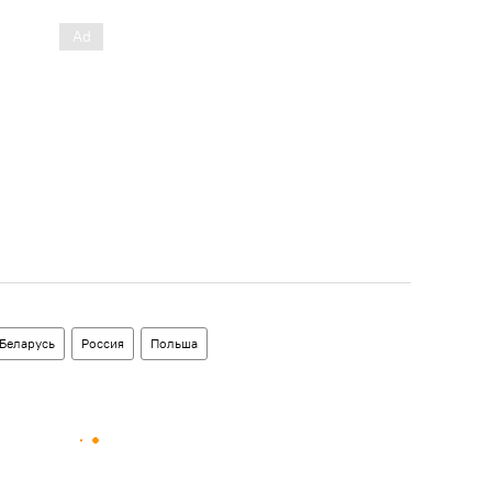
Беларусь
Россия
Польша