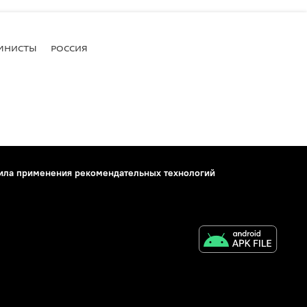
МНИСТЫ
РОССИЯ
ила применения рекомендательных технологий