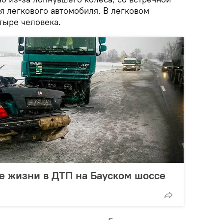
я легкового автомобиля. В легковом
тыре человека.
е жизни в ДТП на Бауском шоссе