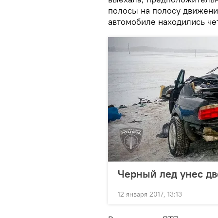
полосы на полосу движени
автомобиле находились че
Черный лед унес дв
12 января 2017, 13:13