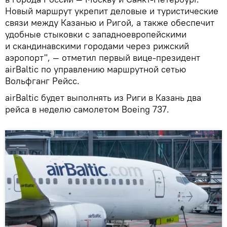
Новый маршрут укрепит деловые и туристические
связи между Казанью и Ригой, а также обеспечит
удобные стыковки с западноевропейскими
и скандинавскими городами через рижский
аэропорт", — отметил первый вице-президент
airBaltic по управлению маршрутной сетью
Вольфганг Рейсс.
airBaltic будет выполнять из Риги в Казань два
рейса в неделю самолетом Boeing 737.