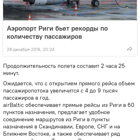
Аэропорт Риги бьет рекорды по
количеству пассажиров
28 декабря 2016, 20:24
Продолжительность полета составит 2 часа 25
минут.
Ожидается, что с открытием прямого рейса объем
пассажиропотока увеличится c 4 до 9 тысяч
пассажиров в год.
airBaltiс обеспечивает прямые рейсы из Риги в 60
пунктов назначения, предлагает удобное
соединение маршрутов из Риги в пункты
назначения в Скандинавии, Европе, СНГ и на
Ближнем Востоке, а также обеспечивает ряд