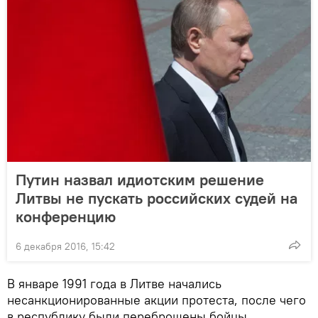
Путин назвал идиотским решение
Литвы не пускать российских судей на
конференцию
6 декабря 2016, 15:42
В январе 1991 года в Литве начались
несанкционированные акции протеста, после чего
в республику были переброшены бойцы