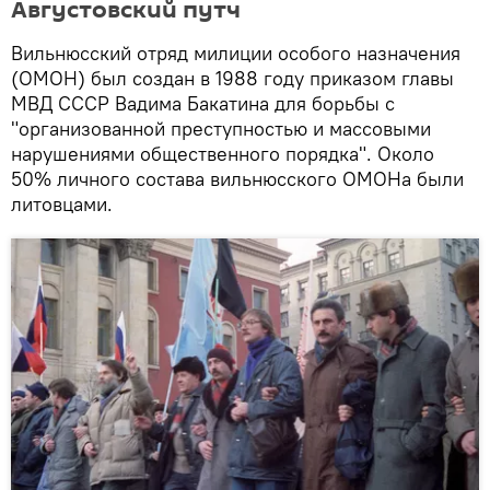
Августовский путч
Вильнюсский отряд милиции особого назначения
(ОМОН) был создан в 1988 году приказом главы
МВД СССР Вадима Бакатина для борьбы с
"организованной преступностью и массовыми
нарушениями общественного порядка". Около
50% личного состава вильнюсского ОМОНа были
литовцами.