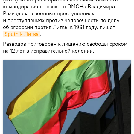
командира вильнюсского ОМОНа Владимира
Разводова в военных преступлениях
и преступлениях против человечности по делу
об агрессии против Литвы в 1991 году, пишет
Sputnik Литва
.
Разводов приговорен к лишению свободы сроком
на 12 лет в исправительной колонии.