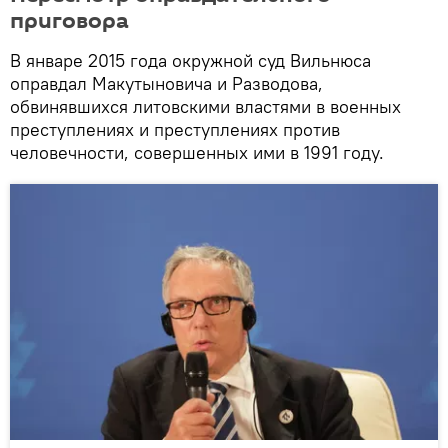
приговора
В январе 2015 года окружной суд Вильнюса
оправдал Макутыновича и Разводова,
обвинявшихся литовскими властями в военных
преступлениях и преступлениях против
человечности, совершенных ими в 1991 году.