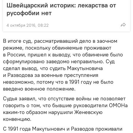
Швейцарский историк: лекарства от
русофобии нет
4 октября 2016, 08:22
В итоге суд, рассматривавший дело в заочном
режиме, поскольку обвиняемые проживают
в России, пришел к выводу, что обвинение было
сформулировано заведомо неправильно. Суд
сделал вывод, что судить Макутыновича
и Разводова за военные преступления
невозможно, потому что в 1991 году не было
введено военное положение.
Судья заявил, что отсутствие войны не позволяет
говорить о том, что бывшие руководители ОМОНа
каким-то образом нарушили Женевскую
конвенцию.
С 1991 года Макутынович и Разводов проживали