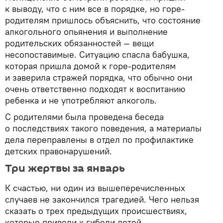
к выводу, что с ним все в порядке, но горе-
родителям пришлось объяснить, что состояние
алкогольного опьянения и выполнение
родительских обязанностей — вещи
несопоставимые. Ситуацию спасла бабушка,
которая пришла домой к горе-родителям
и заверила стражей порядка, что обычно они
очень ответственно подходят к воспитанию
ребенка и не употребляют алкоголь.
С родителями была проведена беседа
о последствиях такого поведения, а материалы
дела переправлены в отдел по профилактике
детских правонарушений.
Три жертвы за январь
К счастью, ни один из вышеперечисленных
случаев не закончился трагедией. Чего нельзя
сказать о трех предыдущих происшествиях,
которые привели к гибели детей.