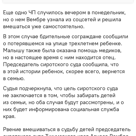
Еще одно ЧП случилось вечером в понедельник,
но о нем Вембре узнала из соцсетей и решила
вмешаться уже самостоятельно.
В этом случае бдительные сограждане сообщили
о потерявшемся на улице трехлетнем ребенке.
Малышу также была оказана помощь медиков,
но в настоящее время с ним находится отец.
Председатель сиротского суда сообщила, что
в этой истории ребенок, скорее всего, вернется
в семью.
Судья подчеркнула, что цель сиротского суда
не заключается в том, чтобы забирать детей
из семьи, но оба случая будут рассмотрены, и о
них будет информирована социальная служба
края.
Рвение вмешиваться в судьбу детей председатель