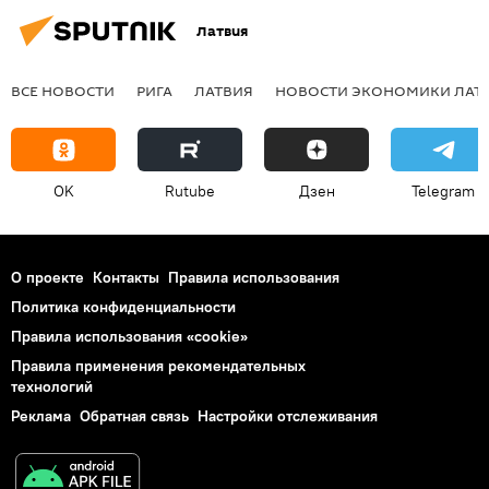
Латвия
ВСЕ НОВОСТИ
РИГА
ЛАТВИЯ
НОВОСТИ ЭКОНОМИКИ ЛАТ
OK
Rutube
Дзен
Telegram
О проекте
Контакты
Правила использования
Политика конфиденциальности
Правила использования «cookie»
Правила применения рекомендательных
технологий
Реклама
Обратная связь
Настройки отслеживания