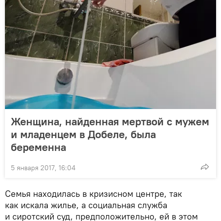
Женщина, найденная мертвой с мужем
и младенцем в Добеле, была
беременна
5 января 2017, 16:04
Семья находилась в кризисном центре, так
как искала жилье, а социальная служба
и сиротский суд, предположительно, ей в этом