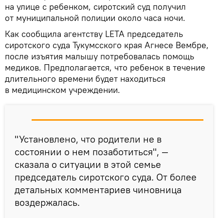
на улице с ребенком, сиротский суд получил
от муниципальной полиции около часа ночи.
Как сообщила агентству LETA председатель
сиротского суда Тукумсского края Агнесе Вембре,
после изъятия малышу потребовалась помощь
медиков. Предполагается, что ребенок в течение
длительного времени будет находиться
в медицинском учреждении.
"Установлено, что родители не в
состоянии о нем позаботиться", —
сказала о ситуации в этой семье
председатель сиротского суда. От более
детальных комментариев чиновница
воздержалась.