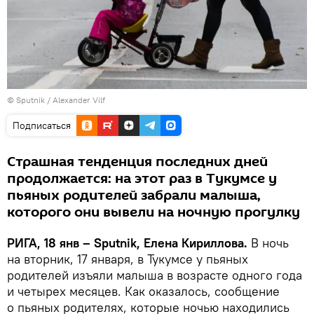
© Sputnik / Alexander Vilf
Подписаться
Страшная тенденция последних дней
продолжается: на этот раз в Тукумсе у
пьяных родителей забрали малыша,
которого они вывели на ночную прогулку
РИГА, 18 янв – Sputnik, Елена Кириллова.
В ночь
на вторник, 17 января, в Тукумсе у пьяных
родителей изъяли малыша в возрасте одного года
и четырех месяцев. Как оказалось, сообщение
о пьяных родителях, которые ночью находились