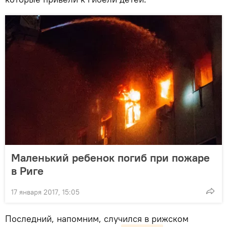
Маленький ребенок погиб при пожаре
в Риге
17 января 2017, 15:05
Последний, напомним, случился в рижском