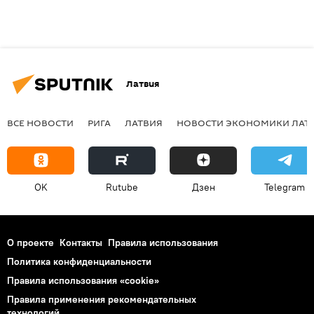
Латвия
ВСЕ НОВОСТИ
РИГА
ЛАТВИЯ
НОВОСТИ ЭКОНОМИКИ ЛАТ
OK
Rutube
Дзен
Telegram
О проекте
Контакты
Правила использования
Политика конфиденциальности
Правила использования «cookie»
Правила применения рекомендательных
технологий