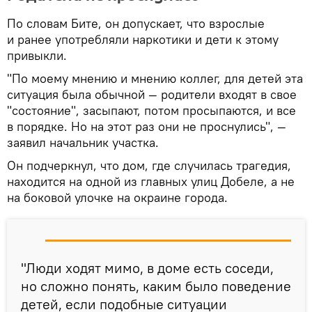
По словам Бите, он допускает, что взрослые
и ранее употребляли наркотики и дети к этому
привыкли.
"По моему мнению и мнению коллег, для детей эта
ситуация была обычной — родители входят в свое
"состояние", засыпают, потом просыпаются, и все
в порядке. Но на этот раз они не проснулись", —
заявил начальник участка.
Он подчеркнул, что дом, где случилась трагедия,
находится на одной из главных улиц Добеле, а не
на боковой улочке на окраине города.
"Люди ходят мимо, в доме есть соседи,
но сложно понять, каким было поведение
детей, если подобные ситуации