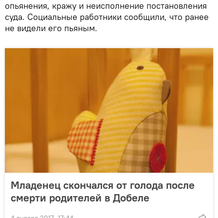
опьянения, кражу и неисполнение постановления
суда. Социальные работники сообщили, что ранее
не видели его пьяным.
Младенец скончался от голода после
смерти родителей в Добеле
4 января 2017, 17:44