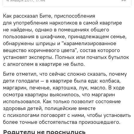
Как рассказал Бите, приспособления
для употребления наркотиков в самой квартире
не найдены, однако в помещениях общего
пользования в шкафчике, принадлежащем семье,
обнаружены шприцы и "карамелизированное
вещество коричневого цвета", состав которого
установят эксперты. Полных или початых бутылок
с алкоголем в квартире не было.
Бите отметил, что сейчас сложно сказать, почему
дети голодали — в квартире была еда: колбаса,
маргарин, печенье, картошка, лук, масло. В ходе
осмотра квартиры выяснилось, что маргарин
использовался. Как только позволит состояние
здоровья детей, полицейские вместе
с психологами поговорят с ними, чтобы установить
более точные обстоятельства произошедшего.
Родители не проснулись