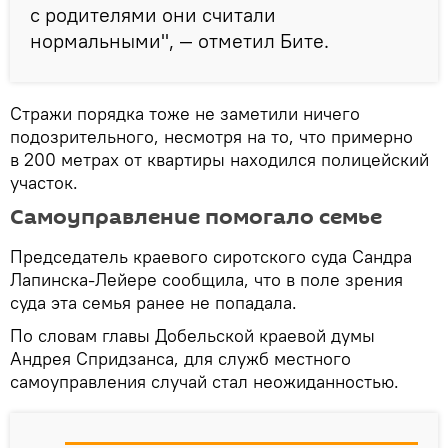
с родителями они считали
нормальными", — отметил Бите.
Стражи порядка тоже не заметили ничего
подозрительного, несмотря на то, что примерно
в 200 метрах от квартиры находился полицейский
участок.
Самоуправление помогало семье
Председатель краевого сиротского суда Сандра
Лапинска-Лейере сообщила, что в поле зрения
суда эта семья ранее не попадала.
По словам главы Добельской краевой думы
Андрея Спридзанса, для служб местного
самоуправления случай стал неожиданностью.