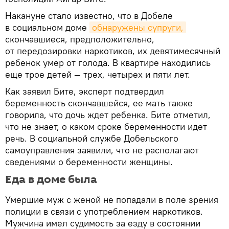
Накануне стало известно, что в Добеле
в социальном доме
обнаружены супруги,
скончавшиеся, предположительно,
от передозировки наркотиков, их девятимесячный
ребенок умер от голода. В квартире находились
еще трое детей — трех, четырех и пяти лет.
Как заявил Бите, эксперт подтвердил
беременность скончавшейся, ее мать также
говорила, что дочь ждет ребенка. Бите отметил,
что не знает, о каком сроке беременности идет
речь. В социальной службе Добельского
самоуправления заявили, что не располагают
сведениями о беременности женщины.
Еда в доме была
Умершие муж с женой не попадали в поле зрения
полиции в связи с употреблением наркотиков.
Мужчина имел судимость за езду в состоянии