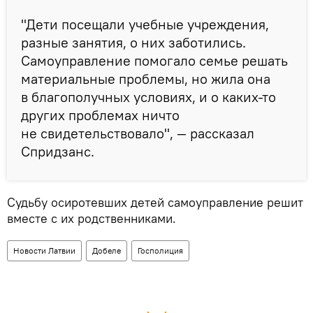
"Дети посещали учебные учреждения,
разные занятия, о них заботились.
Самоуправление помогало семье решать
материальные проблемы, но жила она
в благополучных условиях, и о каких-то
других проблемах ничто
не свидетельствовало", — рассказал
Спридзанс.
Судьбу осиротевших детей самоуправление решит
вместе с их родственниками.
Новости Латвии
Добеле
Госполиция