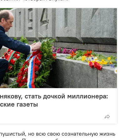
някову, стать дочкой миллионера:
ские газеты
 пушистый, но всю свою сознательную жизнь