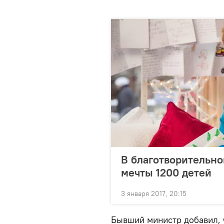
В благотворительно
мечты 1200 детей
3 января 2017, 20:15
Бывший министр добавил, 