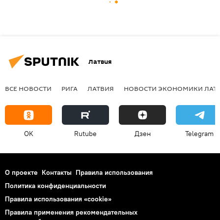
Латвия
ВСЕ НОВОСТИ
РИГА
ЛАТВИЯ
НОВОСТИ ЭКОНОМИКИ ЛАТ
OK
Rutube
Дзен
Telegram
О проекте
Контакты
Правила использования
Политика конфиденциальности
Правила использования «cookie»
Правила применения рекомендательных