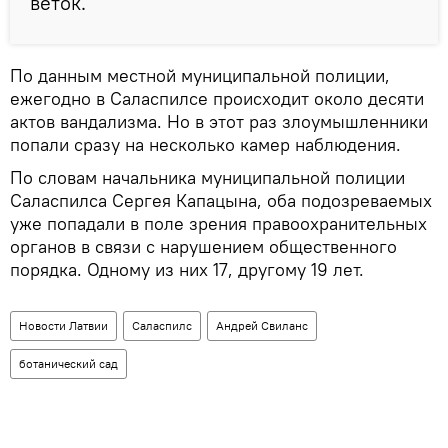
веток.
По данным местной муниципальной полиции,
ежегодно в Саласпилсе происходит около десяти
актов вандализма. Но в этот раз злоумышленники
попали сразу на несколько камер наблюдения.
По словам начальника муниципальной полиции
Саласпилса Сергея Капацына, оба подозреваемых
уже попадали в поле зрения правоохранительных
органов в связи с нарушением общественного
порядка. Одному из них 17, другому 19 лет.
Новости Латвии
Саласпилс
Андрей Свиланс
ботанический сад