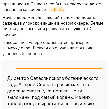
праздников в Саласпилсе было испорчено актом
вандализма, сообщает
LSM.lv.
Ночью двое молодых людей поломали десять
саженцев японской вишни в новом сквере. Белые
листья должны были распуститься уже этой
весной.
Нанесенный ущерб оценивается примерно
в тысячу евро. В связи со случившимся начат
уголовный процесс.
Директор Саласпилского ботанического
сада Андрей Свиланс рассказал, что
деревца спасти уже нельзя – они
выломаны под самый корень. Из них
теперь могут вырасти лишь несколько