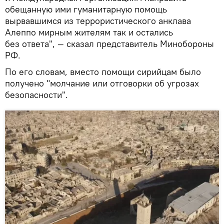
обещанную ими гуманитарную помощь
вырвавшимся из террористического анклава
Алеппо мирным жителям так и остались
без ответа", — сказал представитель Минобороны
РФ.
По его словам, вместо помощи сирийцам было
получено "молчание или отговорки об угрозах
безопасности".