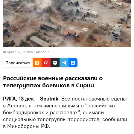
© Sputnik / Michael Alaeddin
Подписаться
Российские военные рассказали о
телегруппах боевиков в Сирии
РИГА, 13 дек – Sputnik.
Все постановочные сцены
в Алеппо, в том числе фильмы о "российских
бомбардировках и расстрелах", снимали
специальные телегруппы террористов, сообщили
в Минобороны РФ.