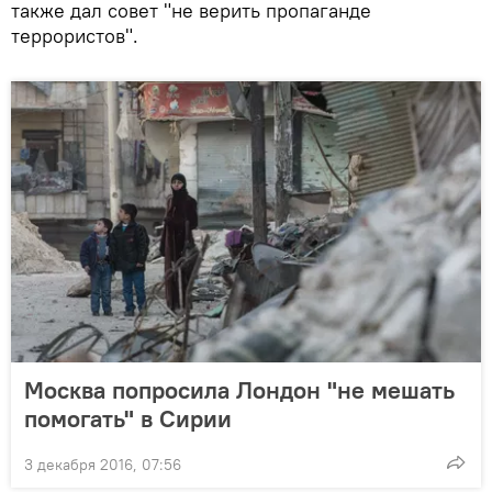
также дал совет "не верить пропаганде
террористов".
Москва попросила Лондон "не мешать
помогать" в Сирии
3 декабря 2016, 07:56