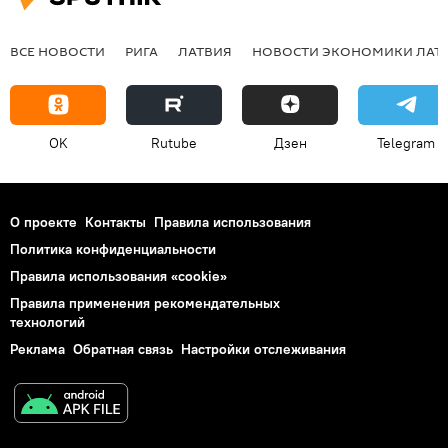
ВСЕ НОВОСТИ
РИГА
ЛАТВИЯ
НОВОСТИ ЭКОНОМИКИ ЛАТ
OK
Rutube
Дзен
Telegram
О проекте
Контакты
Правила использования
Политика конфиденциальности
Правила использования «cookie»
Правила применения рекомендательных
технологий
Реклама
Обратная связь
Настройки отслеживания