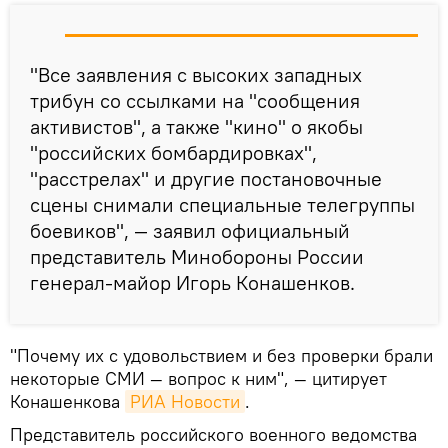
"Все заявления с высоких западных
трибун со ссылками на "сообщения
активистов", а также "кино" о якобы
"российских бомбардировках",
"расстрелах" и другие постановочные
сцены снимали специальные телегруппы
боевиков", — заявил официальный
представитель Минобороны России
генерал-майор Игорь Конашенков.
"Почему их с удовольствием и без проверки брали
некоторые СМИ — вопрос к ним", — цитирует
Конашенкова
РИА Новости
.
Представитель российского военного ведомства