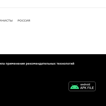
МНИСТЫ
РОССИЯ
ила применения рекомендательных технологий