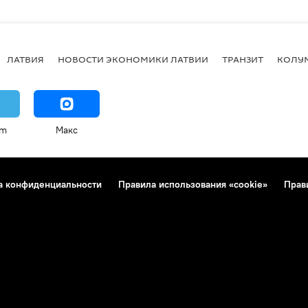
ЛАТВИЯ
НОВОСТИ ЭКОНОМИКИ ЛАТВИИ
ТРАНЗИТ
КОЛУ
am
Макс
а конфиденциальности
Правила использования «cookie»
Прав