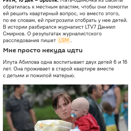
обратилась к местным властям, чтобы они помогли
ей решить квартирный вопрос, но вместо этого,
по ее словам, ей пригрозили отобрать у нее детей.
В истории разбирался журналист LTV7 Даниил
Смирнов. О результатах журналистского
расследования пишет
LSM
.
Мне просто некуда идти
Илута Абилова одна воспитывает двух детей 6 и 16
лет. Она проживает в старой квартире вместе
с детьми и пожилой матерью.