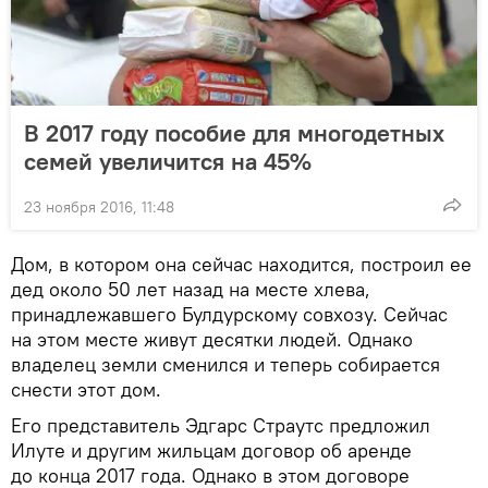
В 2017 году пособие для многодетных
семей увеличится на 45%
23 ноября 2016, 11:48
Дом, в котором она сейчас находится, построил ее
дед около 50 лет назад на месте хлева,
принадлежавшего Булдурскому совхозу. Сейчас
на этом месте живут десятки людей. Однако
владелец земли сменился и теперь собирается
снести этот дом.
Его представитель Эдгарс Страутс предложил
Илуте и другим жильцам договор об аренде
до конца 2017 года. Однако в этом договоре