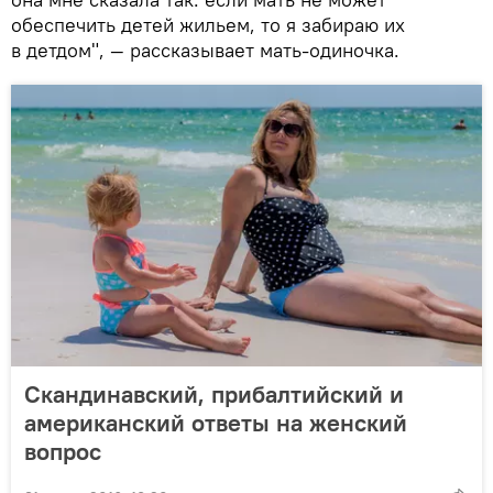
обеспечить детей жильем, то я забираю их
в детдом", — рассказывает мать-одиночка.
Скандинавский, прибалтийский и
американский ответы на женский
вопрос